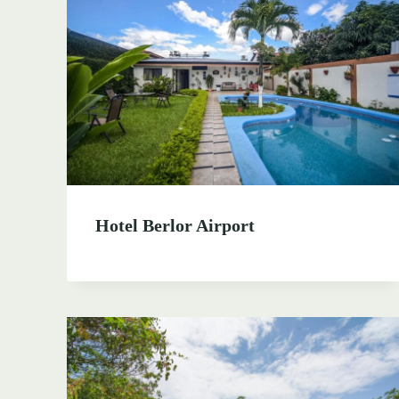
Hotel Berlor Airport