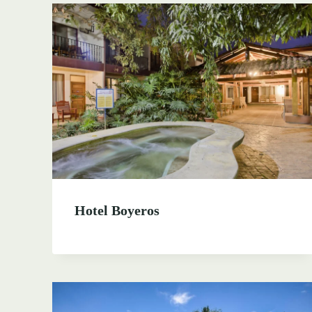
Hotel Boyeros