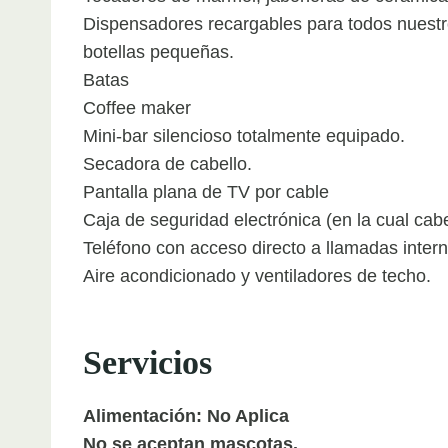
Dispensadores recargables para todos nuestr
botellas pequeñas.
Batas
Coffee maker
Mini-bar silencioso totalmente equipado.
Secadora de cabello.
Pantalla plana de TV por cable
Caja de seguridad electrónica (en la cual cab
Teléfono con acceso directo a llamadas intern
Aire acondicionado y ventiladores de techo.
Servicios
Alimentación: No Aplica
No se aceptan mascotas.