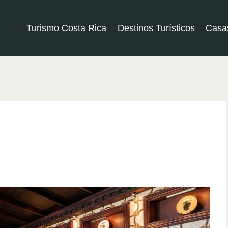
Turismo Costa Rica
Destinos Turísticos
Casa