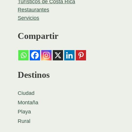
Turísticos de Costa Rica
Restaurantes
Servicios
Compartir
Destinos
Ciudad
Montaña
Playa
Rural