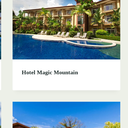
Hotel Magic Mountain