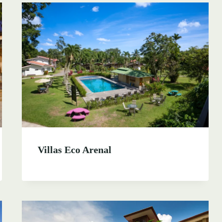
Villas Eco Arenal