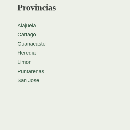
Provincias
Alajuela
Cartago
Guanacaste
Heredia
Limon
Puntarenas
San Jose