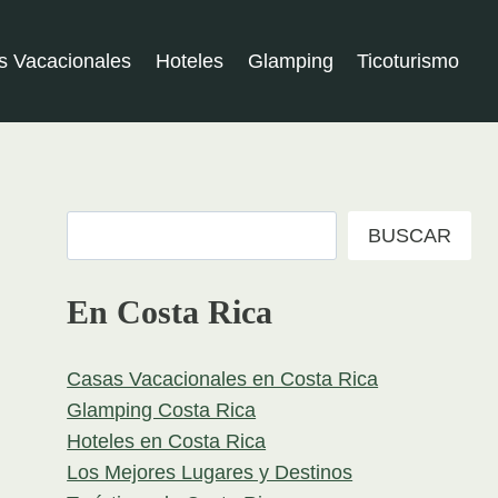
s Vacacionales
Hoteles
Glamping
Ticoturismo
Buscar
BUSCAR
En Costa Rica
Casas Vacacionales en Costa Rica
Glamping Costa Rica
Hoteles en Costa Rica
Los Mejores Lugares y Destinos