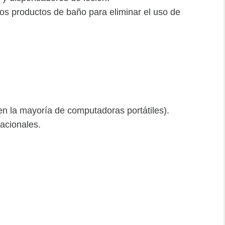
os productos de baño para eliminar el uso de
en la mayoría de computadoras portátiles).
acionales.