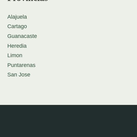
Alajuela
Cartago
Guanacaste
Heredia
Limon
Puntarenas
San Jose