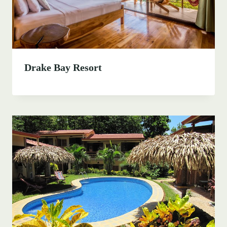
Drake Bay Resort