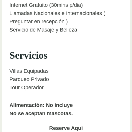
Internet Gratuito (30mins p/dia)
Llamadas Nacionales e Internacionales (
Preguntar en recepción )
Servicio de Masaje y Belleza
Servicios
Villas Equipadas
Parqueo Privado
Tour Operador
Alimentación: No Incluye
No se aceptan mascotas.
Reserve Aquí