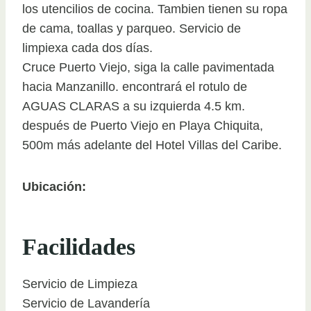
los utencilios de cocina. Tambien tienen su ropa
de cama, toallas y parqueo. Servicio de
limpiexa cada dos días.
Cruce Puerto Viejo, siga la calle pavimentada
hacia Manzanillo. encontrará el rotulo de
AGUAS CLARAS a su izquierda 4.5 km.
después de Puerto Viejo en Playa Chiquita,
500m más adelante del Hotel Villas del Caribe.
Ubicación:
Facilidades
Servicio de Limpieza
Servicio de Lavandería