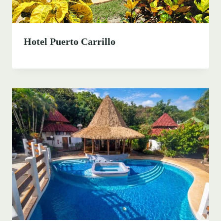
Hotel Puerto Carrillo