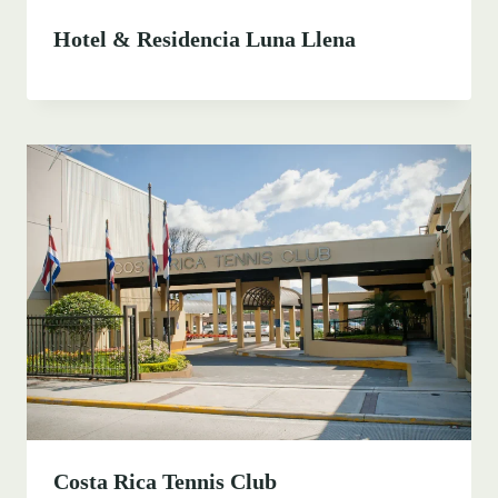
Hotel & Residencia Luna Llena
Costa Rica Tennis Club