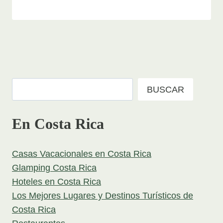
Buscar
BUSCAR
En Costa Rica
Casas Vacacionales en Costa Rica
Glamping Costa Rica
Hoteles en Costa Rica
Los Mejores Lugares y Destinos Turísticos de
Costa Rica