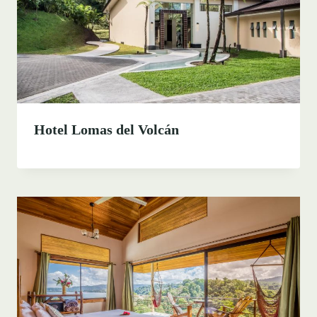
Hotel Lomas del Volcán