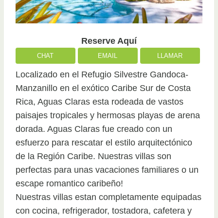
Reserve Aquí
CHAT
EMAIL
LLAMAR
Localizado en el Refugio Silvestre Gandoca-
Manzanillo en el exótico Caribe Sur de Costa
Rica, Aguas Claras esta rodeada de vastos
paisajes tropicales y hermosas playas de arena
dorada. Aguas Claras fue creado con un
esfuerzo para rescatar el estilo arquitectónico
de la Región Caribe. Nuestras villas son
perfectas para unas vacaciones familiares o un
escape romantico caribeño!
Nuestras villas estan completamente equipadas
con cocina, refrigerador, tostadora, cafetera y