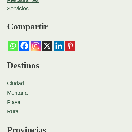
Restaurantes
Servicios
Compartir
Destinos
Ciudad
Montaña
Playa
Rural
Provincias