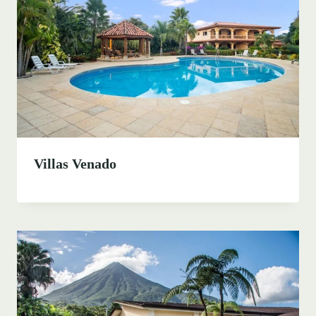
Villas Venado