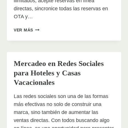
ilimitados, acepte reservas en línea
directas, sincronice todas las reservas en
OTA y…
SISTEMA
VER MÁS
DE
RESERVACIONES
Mercadeo en Redes Sociales
para Hoteles y Casas
Vacacionales
Las redes sociales son una de las formas
más efectivas no solo de construir una
marca, sino también de aumentar las
ventas directas. Con todos buscando algo