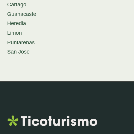
Cartago
Guanacaste
Heredia
Limon
Puntarenas
San Jose