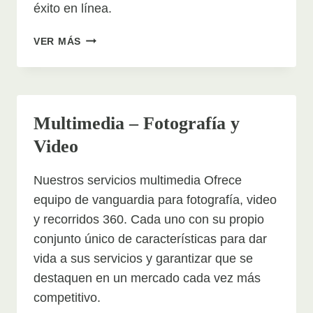
éxito en línea.
DESARROLLO
VER MÁS
Y
MANTENIMIENTO
WEB
Multimedia – Fotografía y
Video
Nuestros servicios multimedia Ofrece
equipo de vanguardia para fotografía, video
y recorridos 360. Cada uno con su propio
conjunto único de características para dar
vida a sus servicios y garantizar que se
destaquen en un mercado cada vez más
competitivo.