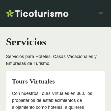
Skip
to
content
Servicios
Servicios para Hoteles, Casas Vacacionales y
Empresas de Turismo.
Tours Virtuales
Con nuestros Tours Virtuales en 360, los
propietarios de establecimientos de
alojamiento como hoteles, alquileres