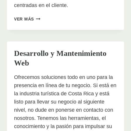
centradas en el cliente.
MERCADEO
VER MÁS
CON
EMAILS
Desarrollo y Mantenimiento
Web
Ofrecemos soluciones todo en uno para la
presencia en línea de tu negocio. Si está en
la industria turística de Costa Rica y está
listo para llevar su negocio al siguiente
nivel, no dude en ponerse en contacto con
nosotros. Tenemos las herramientas, el
conocimiento y la pasión para impulsar su