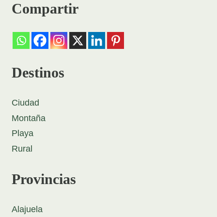
Compartir
Destinos
Ciudad
Montaña
Playa
Rural
Provincias
Alajuela