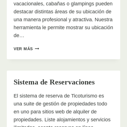
vacacionales, cabañas o glampings pueden
destacar distintas áreas de su ubicación de
una manera profesional y atractiva. Nuestra
herramienta le permite mostrar su ubicación
de…
TOURS
VER MÁS
VIRTUALES
Sistema de Reservaciones
El sistema de reserva de Ticoturismo es
una suite de gestión de propiedades todo
en uno para sitios web de alquiler de
propiedades. Liste alojamientos y servicios