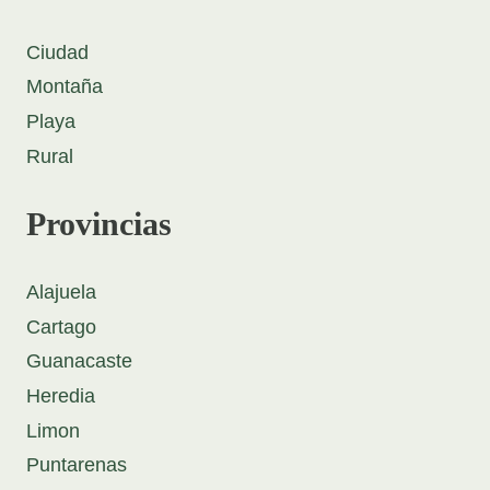
Ciudad
Montaña
Playa
Rural
Provincias
Alajuela
Cartago
Guanacaste
Heredia
Limon
Puntarenas