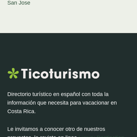
San Jose
Directorio turístico en español con toda la
información que necesita para vacacionar en
Costa Rica.
Le invitamos a conocer otro de nuestros