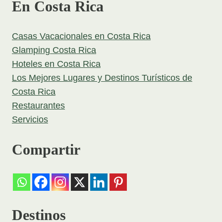
En Costa Rica
Casas Vacacionales en Costa Rica
Glamping Costa Rica
Hoteles en Costa Rica
Los Mejores Lugares y Destinos Turísticos de
Costa Rica
Restaurantes
Servicios
Compartir
Destinos