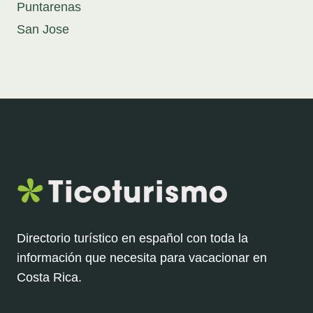
Puntarenas
San Jose
Directorio turístico en español con toda la
información que necesita para vacacionar en
Costa Rica.