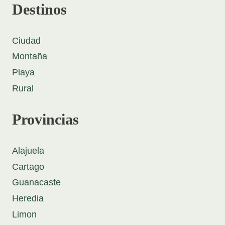
Destinos
Ciudad
Montaña
Playa
Rural
Provincias
Alajuela
Cartago
Guanacaste
Heredia
Limon