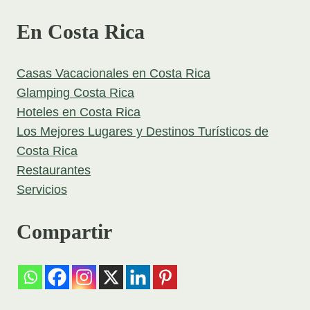
En Costa Rica
Casas Vacacionales en Costa Rica
Glamping Costa Rica
Hoteles en Costa Rica
Los Mejores Lugares y Destinos Turísticos de
Costa Rica
Restaurantes
Servicios
Compartir