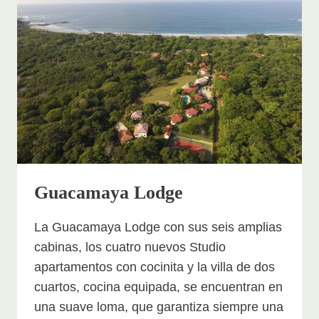
Guacamaya Lodge
La Guacamaya Lodge con sus seis amplias
cabinas, los cuatro nuevos Studio
apartamentos con cocinita y la villa de dos
cuartos, cocina equipada, se encuentran en
una suave loma, que garantiza siempre una