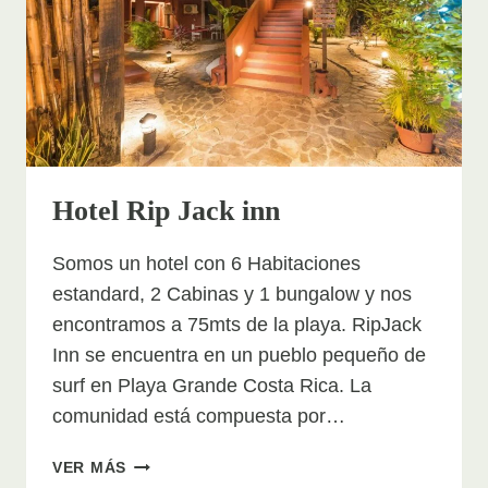
Hotel Rip Jack inn
Somos un hotel con 6 Habitaciones
estandard, 2 Cabinas y 1 bungalow y nos
encontramos a 75mts de la playa. RipJack
Inn se encuentra en un pueblo pequeño de
surf en Playa Grande Costa Rica. La
comunidad está compuesta por…
HOTEL
VER MÁS
RIP