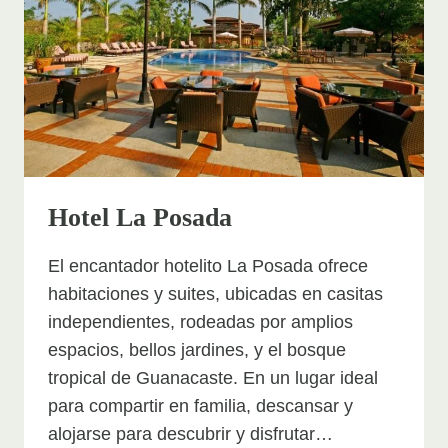
Hotel La Posada
El encantador hotelito La Posada ofrece
habitaciones y suites, ubicadas en casitas
independientes, rodeadas por amplios
espacios, bellos jardines, y el bosque
tropical de Guanacaste. En un lugar ideal
para compartir en familia, descansar y
alojarse para descubrir y disfrutar…