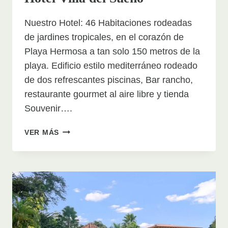
Nuestro Hotel: 46 Habitaciones rodeadas
de jardines tropicales, en el corazón de
Playa Hermosa a tan solo 150 metros de la
playa. Edificio estilo mediterráneo rodeado
de dos refrescantes piscinas, Bar rancho,
restaurante gourmet al aire libre y tienda
Souvenir….
HOTEL
VER MÁS
VILLA
DEL
SUEÑO