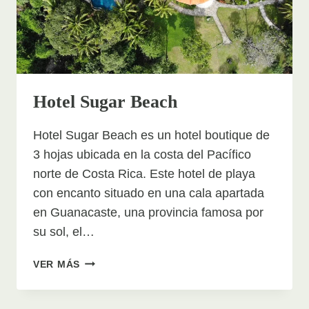
Hotel Sugar Beach
Hotel Sugar Beach es un hotel boutique de
3 hojas ubicada en la costa del Pacífico
norte de Costa Rica. Este hotel de playa
con encanto situado en una cala apartada
en Guanacaste, una provincia famosa por
su sol, el…
HOTEL
VER MÁS
SUGAR
BEACH