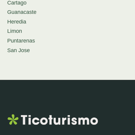
Cartago
Guanacaste
Heredia
Limon
Puntarenas
San Jose