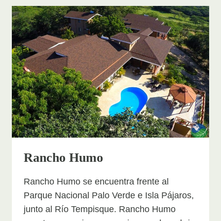
Rancho Humo
Rancho Humo se encuentra frente al
Parque Nacional Palo Verde e Isla Pájaros,
junto al Río Tempisque. Rancho Humo