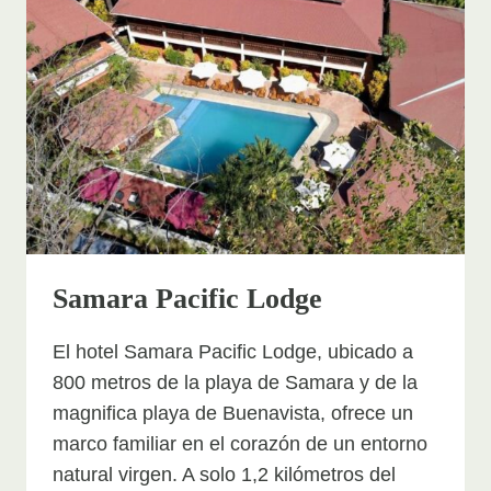
Samara Pacific Lodge
El hotel Samara Pacific Lodge, ubicado a
800 metros de la playa de Samara y de la
magnifica playa de Buenavista, ofrece un
marco familiar en el corazón de un entorno
natural virgen. A solo 1,2 kilómetros del