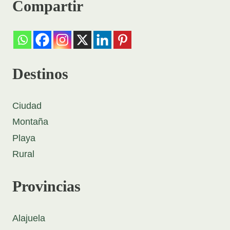
Compartir
Destinos
Ciudad
Montaña
Playa
Rural
Provincias
Alajuela