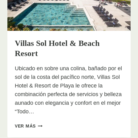
Villas Sol Hotel & Beach
Resort
Ubicado en sobre una colina, bañado por el
sol de la costa del pacífico norte, Villas Sol
Hotel & Resort de Playa le ofrece la
combinación perfecta de servicios y belleza
aunado con elegancia y confort en el mejor
“Todo…
VILLAS
VER MÁS
SOL