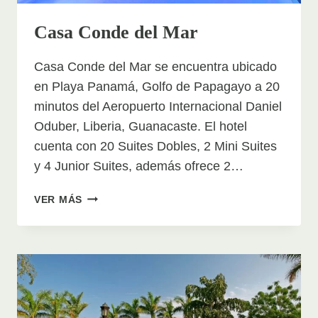
Casa Conde del Mar
Casa Conde del Mar se encuentra ubicado
en Playa Panamá, Golfo de Papagayo a 20
minutos del Aeropuerto Internacional Daniel
Oduber, Liberia, Guanacaste. El hotel
cuenta con 20 Suites Dobles, 2 Mini Suites
y 4 Junior Suites, además ofrece 2…
CASA
VER MÁS
CONDE
DEL
MAR