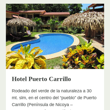
&
ADVENTURE
Hotel Puerto Carrillo
Rodeado del verde de la naturaleza a 30
mt. slm, en el centro del “pueblo” de Puerto
Carrillo (Península de Nicoya –