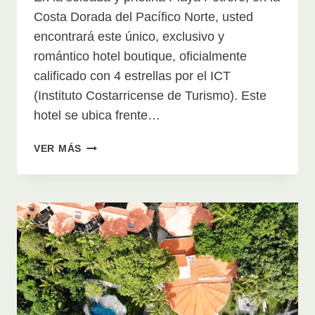
Costa Dorada del Pacífico Norte, usted
encontrará este único, exclusivo y
romántico hotel boutique, oficialmente
calificado con 4 estrellas por el ICT
(Instituto Costarricense de Turismo). Este
hotel se ubica frente…
HOTEL
VER MÁS
BAHIA
DEL
SOL