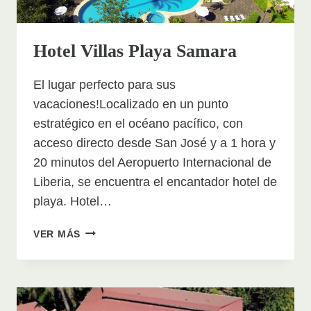
Hotel Villas Playa Samara
El lugar perfecto para sus
vacaciones!Localizado en un punto
estratégico en el océano pacífico, con
acceso directo desde San José y a 1 hora y
20 minutos del Aeropuerto Internacional de
Liberia, se encuentra el encantador hotel de
playa. Hotel…
HOTEL
VER MÁS
VILLAS
PLAYA
SAMARA