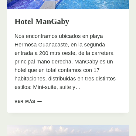
Hotel ManGaby
Nos encontramos ubicados en playa
Hermosa Guanacaste, en la segunda
entrada a 200 mtrs oeste, de la carretera
principal mano derecha. ManGaby es un
hotel que en total contamos con 17
habitaciones, distribuidas en tres distintos
estilos: Mini-suite, suite y…
HOTEL
VER MÁS
MANGABY