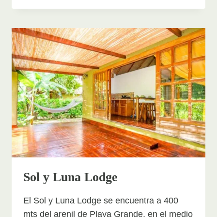
JACK
INN
Sol y Luna Lodge
El Sol y Luna Lodge se encuentra a 400
mts del arenil de Playa Grande, en el medio