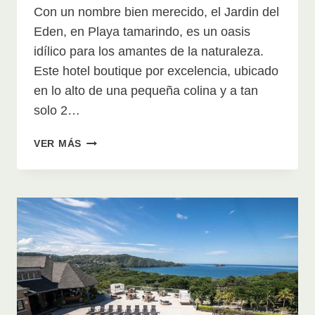
Con un nombre bien merecido, el Jardin del
Eden, en Playa tamarindo, es un oasis
idílico para los amantes de la naturaleza.
Este hotel boutique por excelencia, ubicado
en lo alto de una pequeña colina y a tan
solo 2…
EL
VER MÁS
JARDIN
DEL
EDEN