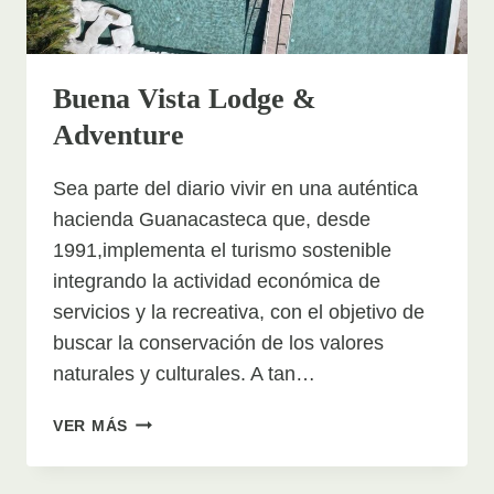
Buena Vista Lodge &
Adventure
Sea parte del diario vivir en una auténtica
hacienda Guanacasteca que, desde
1991,implementa el turismo sostenible
integrando la actividad económica de
servicios y la recreativa, con el objetivo de
buscar la conservación de los valores
naturales y culturales. A tan…
BUENA
VER MÁS
VISTA
LODGE