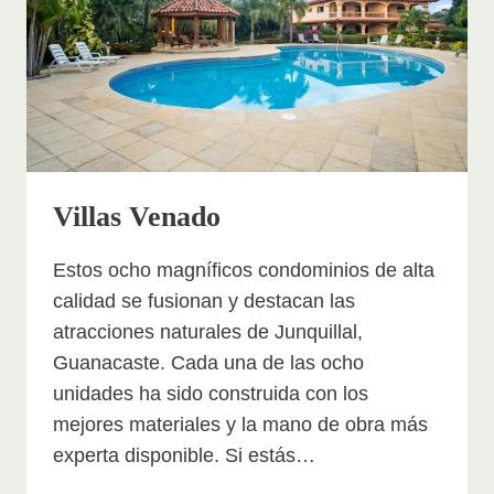
Villas Venado
Estos ocho magníficos condominios de alta
calidad se fusionan y destacan las
atracciones naturales de Junquillal,
Guanacaste. Cada una de las ocho
unidades ha sido construida con los
mejores materiales y la mano de obra más
experta disponible. Si estás…