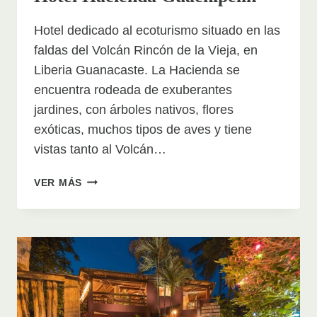
Hotel dedicado al ecoturismo situado en las
faldas del Volcán Rincón de la Vieja, en
Liberia Guanacaste. La Hacienda se
encuentra rodeada de exuberantes
jardines, con árboles nativos, flores
exóticas, muchos tipos de aves y tiene
vistas tanto al Volcán…
HOTEL
VER MÁS
HACIENDA
GUACHIPELIN