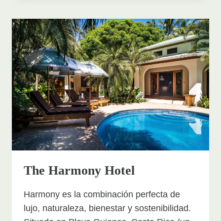
HOTEL
&
BEACH
RESORT
The Harmony Hotel
Harmony es la combinación perfecta de
lujo, naturaleza, bienestar y sostenibilidad.