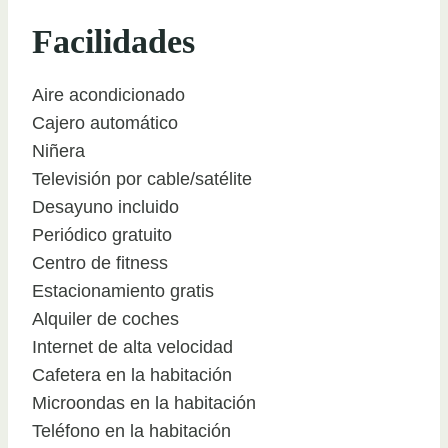
Facilidades
Aire acondicionado
Cajero automático
Niñera
Televisión por cable/satélite
Desayuno incluido
Periódico gratuito
Centro de fitness
Estacionamiento gratis
Alquiler de coches
Internet de alta velocidad
Cafetera en la habitación
Microondas en la habitación
Teléfono en la habitación