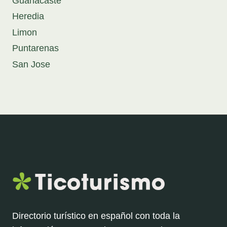
Guanacaste
Heredia
Limon
Puntarenas
San Jose
Directorio turístico en español con toda la