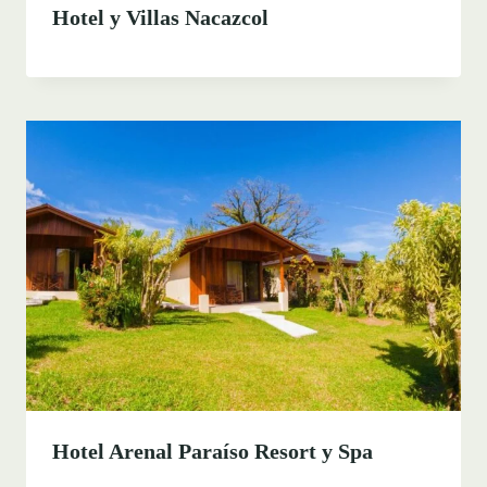
Hotel y Villas Nacazcol
Hotel Arenal Paraíso Resort y Spa