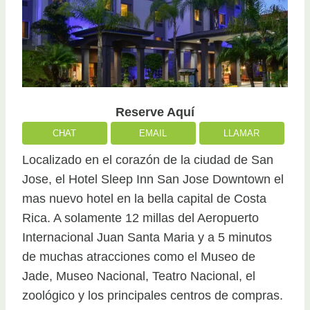
Reserve Aquí
CHAT
EMAIL
LLAMAR
Localizado en el corazón de la ciudad de San
Jose, el Hotel Sleep Inn San Jose Downtown el
mas nuevo hotel en la bella capital de Costa
Rica. A solamente 12 millas del Aeropuerto
Internacional Juan Santa Maria y a 5 minutos
de muchas atracciones como el Museo de
Jade, Museo Nacional, Teatro Nacional, el
zoológico y los principales centros de compras.