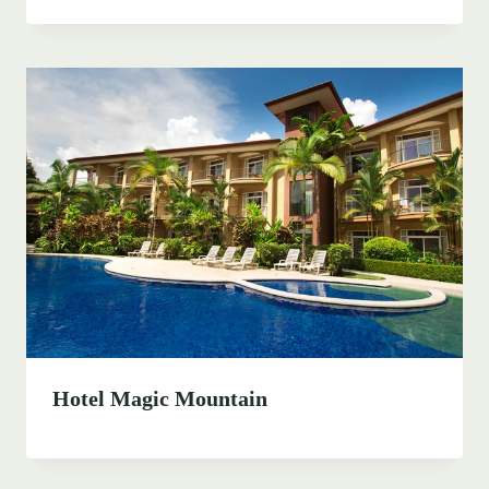
Hotel Magic Mountain