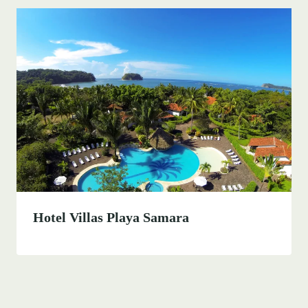
Hotel Villas Playa Samara