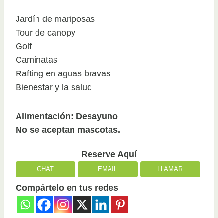
Jardín de mariposas
Tour de canopy
Golf
Caminatas
Rafting en aguas bravas
Bienestar y la salud
Alimentación: Desayuno
No se aceptan mascotas.
Reserve Aquí
CHAT
EMAIL
LLAMAR
Compártelo en tus redes