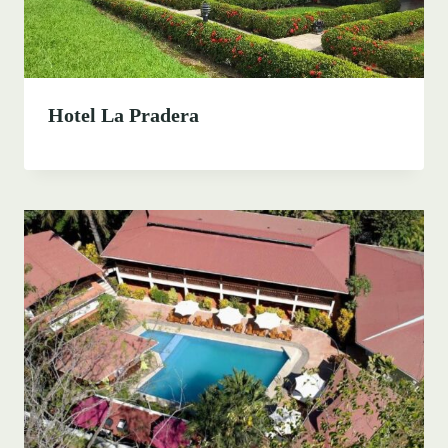
Hotel La Pradera