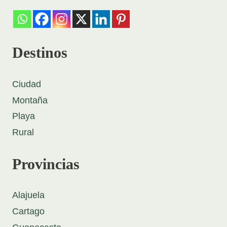
Destinos
Ciudad
Montaña
Playa
Rural
Provincias
Alajuela
Cartago