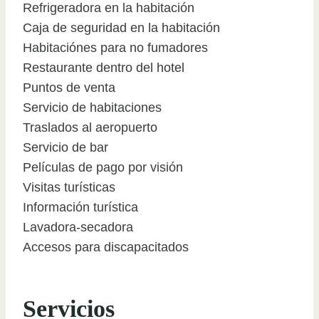
Refrigeradora en la habitación
Caja de seguridad en la habitación
Habitaciónes para no fumadores
Restaurante dentro del hotel
Puntos de venta
Servicio de habitaciones
Traslados al aeropuerto
Servicio de bar
Películas de pago por visión
Visitas turísticas
Información turística
Lavadora-secadora
Accesos para discapacitados
Servicios