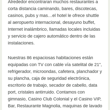
Alrededor encontraran muchos restaurantes a
corta distancia caminando, bares, discotecas,
casinos, pubs y mas…el hotel le ofrece shuttle
al aeropuerto internacional, desayuno buffet,
Internet inalámbrico, llamadas locales incluidas
y servicio de cajero automático dentro de las
instalaciones.
Nuestras 86 espaciosas habitaciones están
equipadas con TV con cable vía satelital de 21”,
refrigerador, microondas, cafetera, planchador y
su plancha, caja de seguridad electrónica,
escritorio de trabajo, secador de cabello, data
port, cristales antirruido. Contamos con
gimnasio, Casino Club Colonial y el Casino VIP,
Bar, Restaurante Magnolia, maquinas de lavado