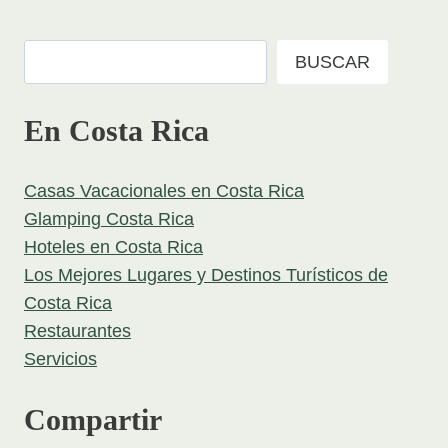
Buscar
BUSCAR
En Costa Rica
Casas Vacacionales en Costa Rica
Glamping Costa Rica
Hoteles en Costa Rica
Los Mejores Lugares y Destinos Turísticos de
Costa Rica
Restaurantes
Servicios
Compartir