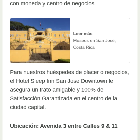
con moneda y centro de negocios.
Leer más
Museos en San José,
Costa Rica
Para nuestros huéspedes de placer o negocios,
el Hotel Sleep Inn San Jose Downtown le
asegura un trato amigable y 100% de
Satisfacción Garantizada en el centro de la
ciudad capital.
Ubicación: Avenida 3 entre Calles 9 & 11