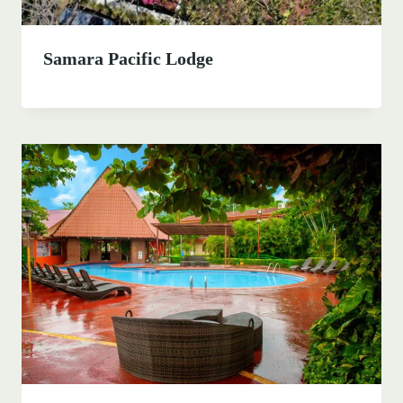
Samara Pacific Lodge