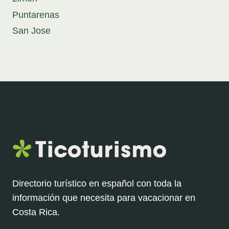
Puntarenas
San Jose
Directorio turístico en español con toda la
información que necesita para vacacionar en
Costa Rica.