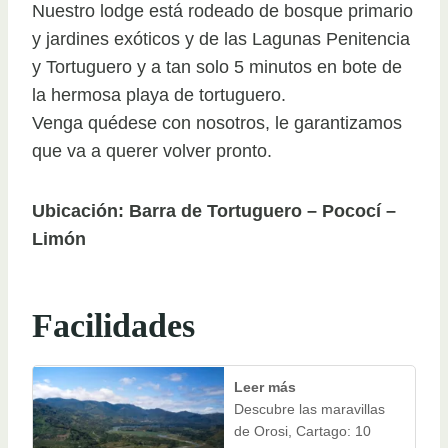
Nuestro lodge está rodeado de bosque primario
y jardines exóticos y de las Lagunas Penitencia
y Tortuguero y a tan solo 5 minutos en bote de
la hermosa playa de tortuguero.
Venga quédese con nosotros, le garantizamos
que va a querer volver pronto.
Ubicación: Barra de Tortuguero – Pococí –
Limón
Facilidades
Leer más
Descubre las maravillas
de Orosi, Cartago: 10