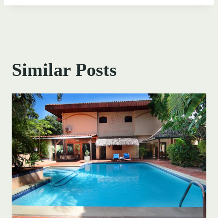
Similar Posts