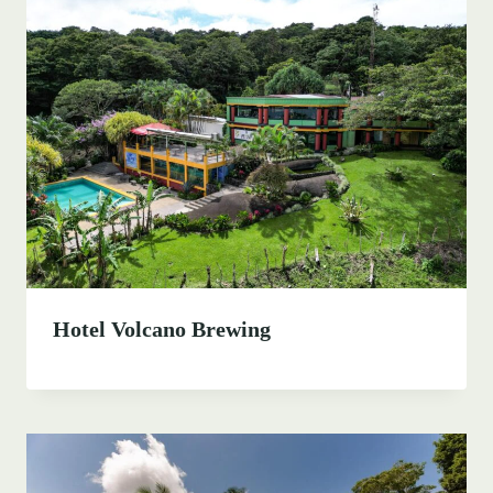
Hotel Volcano Brewing