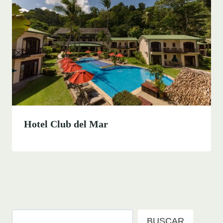
Hotel Club del Mar
Buscar
BUSCAR