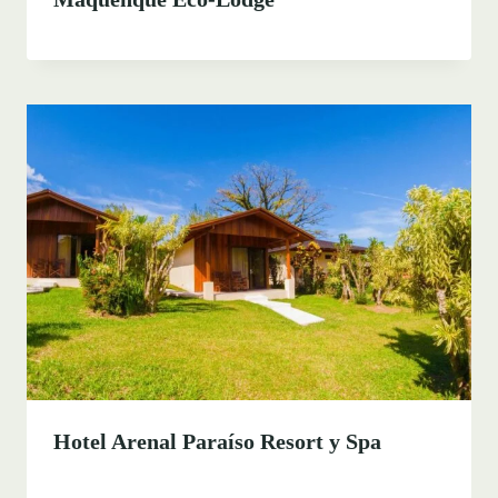
Hotel Arenal Paraíso Resort y Spa