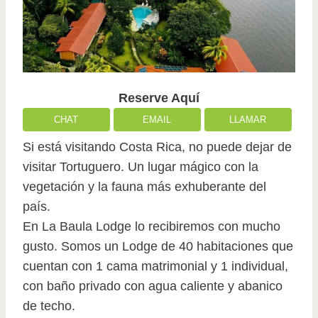
Reserve Aquí
CHAT
EMAIL
LLAMAR
Si está visitando Costa Rica, no puede dejar de
visitar Tortuguero. Un lugar mágico con la
vegetación y la fauna más exhuberante del
país.
En La Baula Lodge lo recibiremos con mucho
gusto. Somos un Lodge de 40 habitaciones que
cuentan con 1 cama matrimonial y 1 individual,
con baño privado con agua caliente y abanico
de techo.