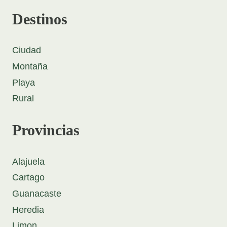
Destinos
Ciudad
Montaña
Playa
Rural
Provincias
Alajuela
Cartago
Guanacaste
Heredia
Limon