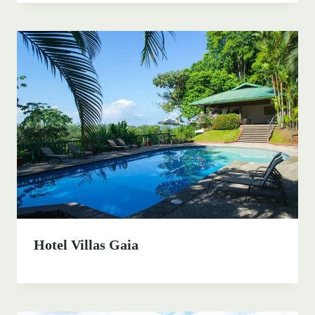
Hotel Villas Gaia