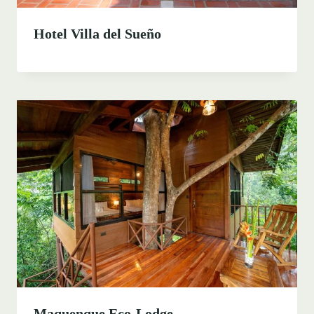
Hotel Villa del Sueño
Maquenque Eco-Lodge