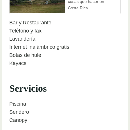
cosas que hacer en
Costa Rica
Bar y Restaurante
Teléfono y fax
Lavandería
Internet inalámbrico gratis
Botas de hule
Kayacs
Servicios
Piscina
Sendero
Canopy