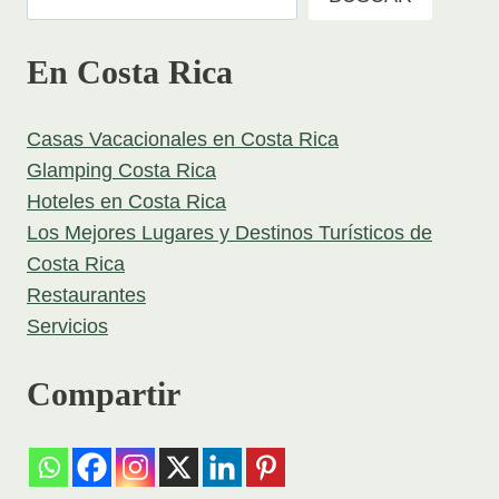
En Costa Rica
Casas Vacacionales en Costa Rica
Glamping Costa Rica
Hoteles en Costa Rica
Los Mejores Lugares y Destinos Turísticos de
Costa Rica
Restaurantes
Servicios
Compartir