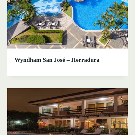
Wyndham San José – Herradura