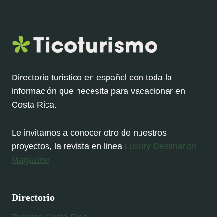
Directorio turístico en español con toda la
información que necesita para vacacionar en
Costa Rica.
Le invitamos a conocer otro de nuestros
proyectos, la revista en linea
Luxury Destination
Magazine
Directorio