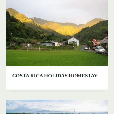
COSTA RICA HOLIDAY HOMESTAY