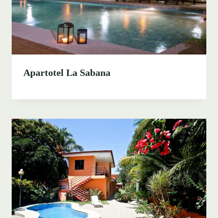
Apartotel La Sabana