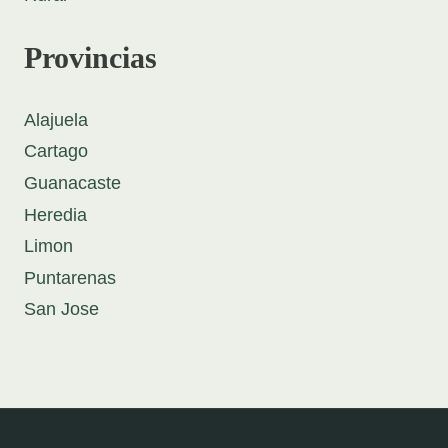
Provincias
Alajuela
Cartago
Guanacaste
Heredia
Limon
Puntarenas
San Jose