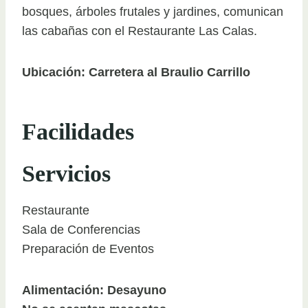
bosques, árboles frutales y jardines, comunican
las cabañas con el Restaurante Las Calas.
Ubicación: Carretera al Braulio Carrillo
Facilidades
Servicios
Restaurante
Sala de Conferencias
Preparación de Eventos
Alimentación: Desayuno