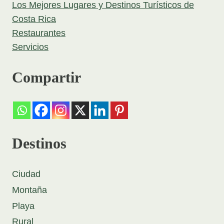
Los Mejores Lugares y Destinos Turísticos de
Costa Rica
Restaurantes
Servicios
Compartir
Destinos
Ciudad
Montaña
Playa
Rural