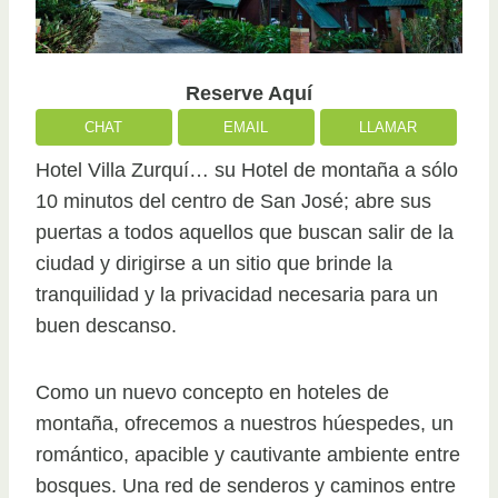
Reserve Aquí
CHAT
EMAIL
LLAMAR
Hotel Villa Zurquí… su Hotel de montaña a sólo
10 minutos del centro de San José; abre sus
puertas a todos aquellos que buscan salir de la
ciudad y dirigirse a un sitio que brinde la
tranquilidad y la privacidad necesaria para un
buen descanso.
Como un nuevo concepto en hoteles de
montaña, ofrecemos a nuestros húespedes, un
romántico, apacible y cautivante ambiente entre
bosques. Una red de senderos y caminos entre