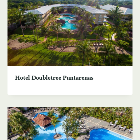
Hotel Doubletree Puntarenas