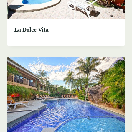
La Dolce Vita