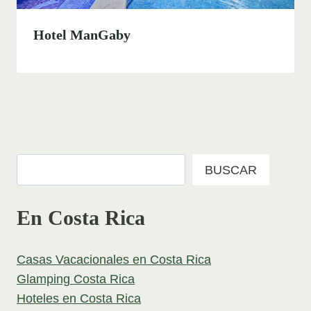
Hotel ManGaby
Buscar
BUSCAR
En Costa Rica
Casas Vacacionales en Costa Rica
Glamping Costa Rica
Hoteles en Costa Rica