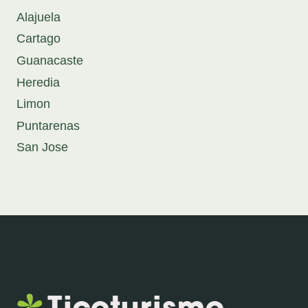
Alajuela
Cartago
Guanacaste
Heredia
Limon
Puntarenas
San Jose