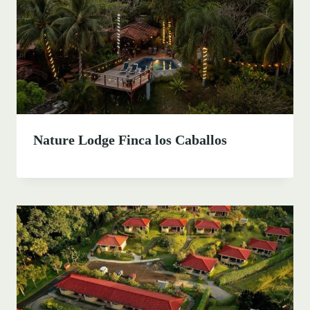
Nature Lodge Finca los Caballos