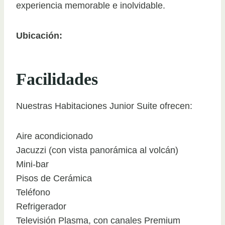
experiencia memorable e inolvidable.
Ubicación:
Facilidades
Nuestras Habitaciones Junior Suite ofrecen:
Aire acondicionado
Jacuzzi (con vista panorámica al volcán)
Mini-bar
Pisos de Cerámica
Teléfono
Refrigerador
Televisión Plasma, con canales Premium