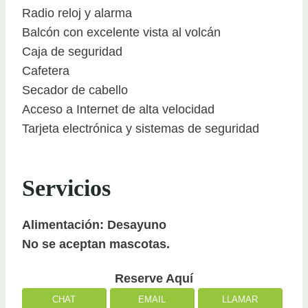
Radio reloj y alarma
Balcón con excelente vista al volcán
Caja de seguridad
Cafetera
Secador de cabello
Acceso a Internet de alta velocidad
Tarjeta electrónica y sistemas de seguridad
Servicios
Alimentación: Desayuno
No se aceptan mascotas.
Reserve Aquí
CHAT
EMAIL
LLAMAR