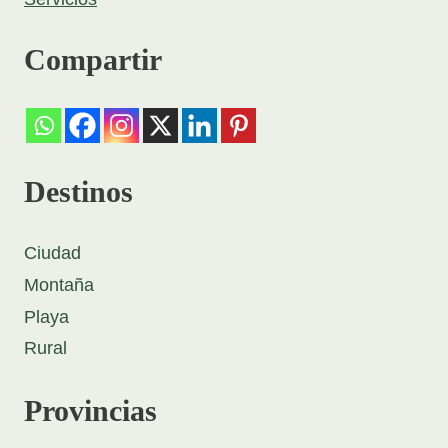
Compartir
Destinos
Ciudad
Montaña
Playa
Rural
Provincias