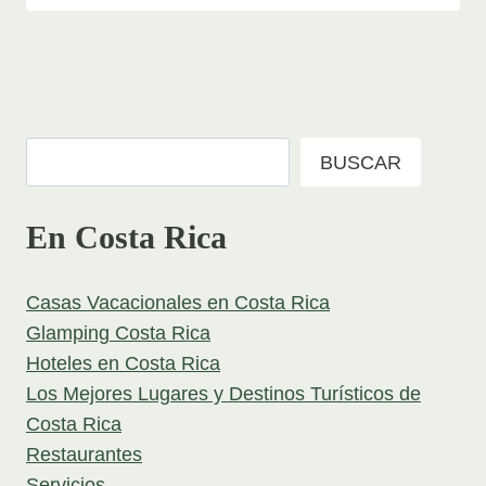
Buscar
BUSCAR
En Costa Rica
Casas Vacacionales en Costa Rica
Glamping Costa Rica
Hoteles en Costa Rica
Los Mejores Lugares y Destinos Turísticos de
Costa Rica
Restaurantes
Servicios