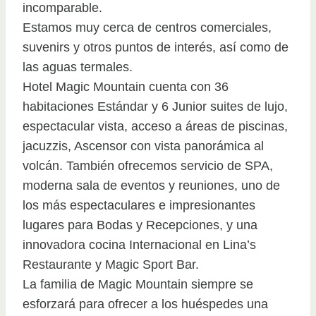
incomparable.
Estamos muy cerca de centros comerciales,
suvenirs y otros puntos de interés, así como de
las aguas termales.
Hotel Magic Mountain cuenta con 36
habitaciones Estándar y 6 Junior suites de lujo,
espectacular vista, acceso a áreas de piscinas,
jacuzzis, Ascensor con vista panorámica al
volcán. También ofrecemos servicio de SPA,
moderna sala de eventos y reuniones, uno de
los más espectaculares e impresionantes
lugares para Bodas y Recepciones, y una
innovadora cocina Internacional en Lina’s
Restaurante y Magic Sport Bar.
La familia de Magic Mountain siempre se
esforzará para ofrecer a los huéspedes una