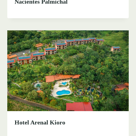
Nacientes Palmichal
Hotel Arenal Kioro