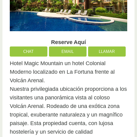
Reserve Aquí
CHAT
EMAIL
LLAMAR
Hotel Magic Mountain un hotel Colonial
Moderno localizado en La Fortuna frente al
Volcán Arenal.
Nuestra privilegiada ubicación proporciona a los
visitantes una panorámica vista al coloso
Volcán Arenal. Rodeado de una exótica zona
tropical, exuberante naturaleza y un magnífico
paisaje. Esta propiedad cuenta, con lujosa
hostelería y un servicio de calidad