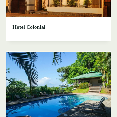
Hotel Colonial