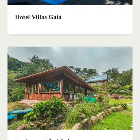
Hotel Villas Gaia