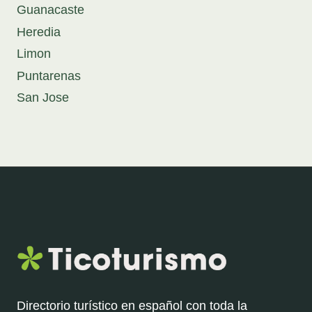
Guanacaste
Heredia
Limon
Puntarenas
San Jose
Directorio turístico en español con toda la