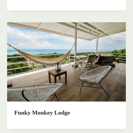
Funky Monkey Lodge