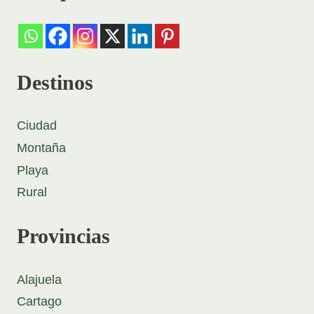
Destinos
Ciudad
Montaña
Playa
Rural
Provincias
Alajuela
Cartago