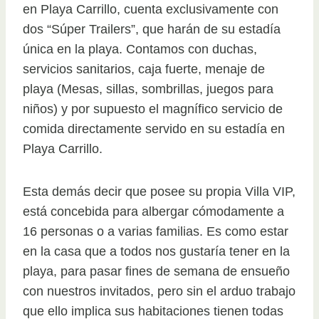
en Playa Carrillo, cuenta exclusivamente con
dos “Súper Trailers”, que harán de su estadía
única en la playa. Contamos con duchas,
servicios sanitarios, caja fuerte, menaje de
playa (Mesas, sillas, sombrillas, juegos para
niños) y por supuesto el magnífico servicio de
comida directamente servido en su estadía en
Playa Carrillo.
Esta demás decir que posee su propia Villa VIP,
está concebida para albergar cómodamente a
16 personas o a varias familias. Es como estar
en la casa que a todos nos gustaría tener en la
playa, para pasar fines de semana de ensueño
con nuestros invitados, pero sin el arduo trabajo
que ello implica sus habitaciones tienen todas