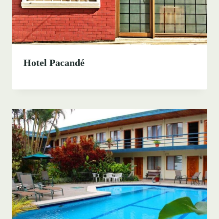
Hotel Pacandé