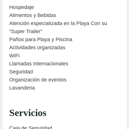
Hospedaje
Alimentos y Bebidas
Atención especializada en la Playa Con su
“Super Trailer”
Paños para Playa y Piscina
Actividades organizadas
WiFi
Llamadas Internacionales
Seguridad
Organización de eventos
Lavanderia
Servicios
Caja de Seguridad