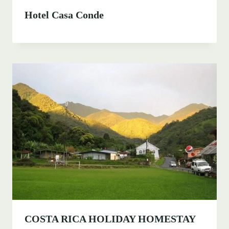
Hotel Casa Conde
COSTA RICA HOLIDAY HOMESTAY