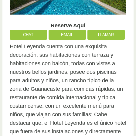
Reserve Aquí
CHAT
EMAIL
LLAMAR
Hotel Leyenda cuenta con una exquisita
decoración, sus habitaciones con terraza y
habitaciones con balcón, todas con vistas a
nuestros bellos jardines, posee dos piscinas
para adultos y niños, un rancho típico de la
zona de Guanacaste para comidas rápidas, un
restaurante de comida internacional y típica
costarricense, con un excelente menú para
niños, que viajan con sus familias; Cabe
destacar que, el Hotel Leyenda es el único hotel
que fuera de sus instalaciones y directamente