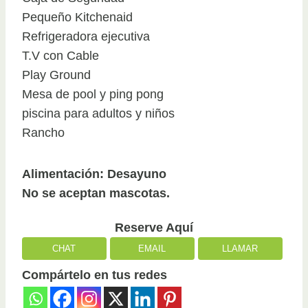
Pequeño Kitchenaid
Refrigeradora ejecutiva
T.V con Cable
Play Ground
Mesa de pool y ping pong
piscina para adultos y niños
Rancho
Alimentación: Desayuno
No se aceptan mascotas.
Reserve Aquí
CHAT
EMAIL
LLAMAR
Compártelo en tus redes