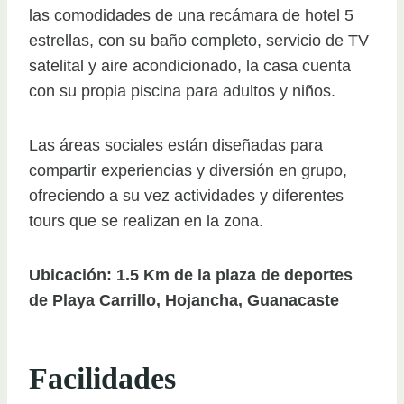
las comodidades de una recámara de hotel 5
estrellas, con su baño completo, servicio de TV
satelital y aire acondicionado, la casa cuenta
con su propia piscina para adultos y niños.
Las áreas sociales están diseñadas para
compartir experiencias y diversión en grupo,
ofreciendo a su vez actividades y diferentes
tours que se realizan en la zona.
Ubicación: 1.5 Km de la plaza de deportes
de Playa Carrillo, Hojancha, Guanacaste
Facilidades