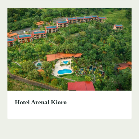
Hotel Arenal Kioro