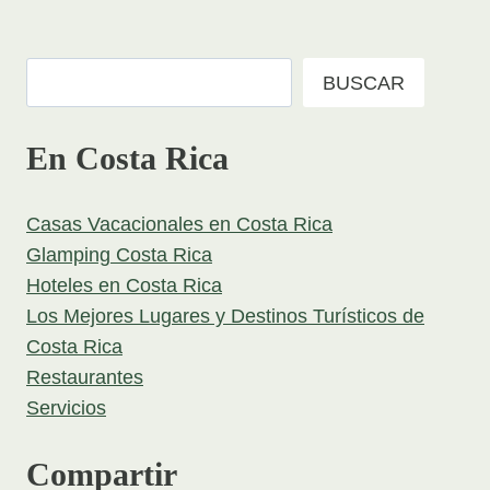
Buscar
BUSCAR
En Costa Rica
Casas Vacacionales en Costa Rica
Glamping Costa Rica
Hoteles en Costa Rica
Los Mejores Lugares y Destinos Turísticos de
Costa Rica
Restaurantes
Servicios
Compartir