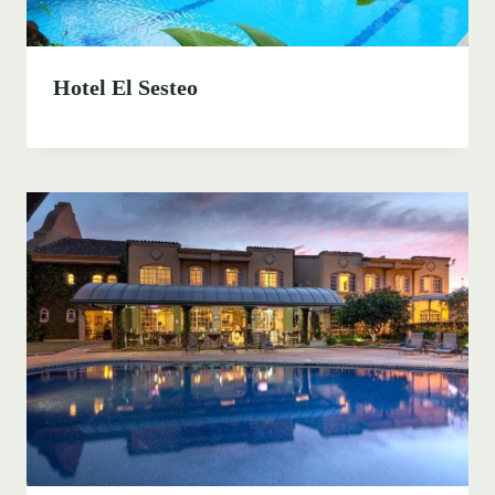
Hotel El Sesteo