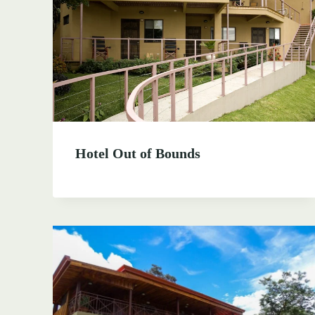
Hotel Out of Bounds