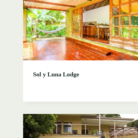
Sol y Luna Lodge