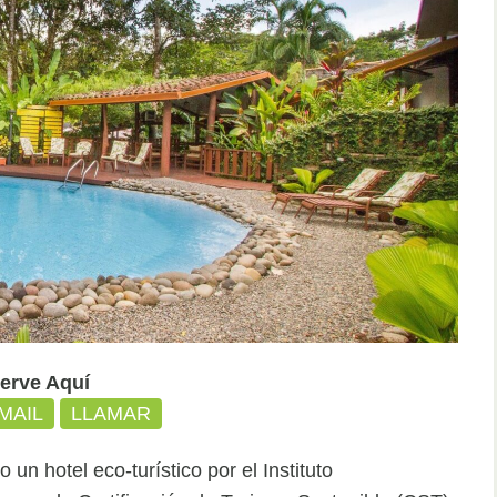
erve Aquí
MAIL
LLAMAR
un hotel eco-turístico por el Instituto