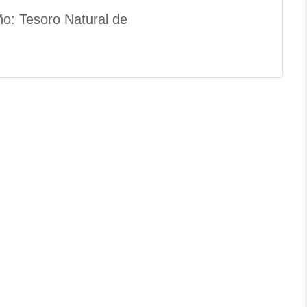
ño: Tesoro Natural de