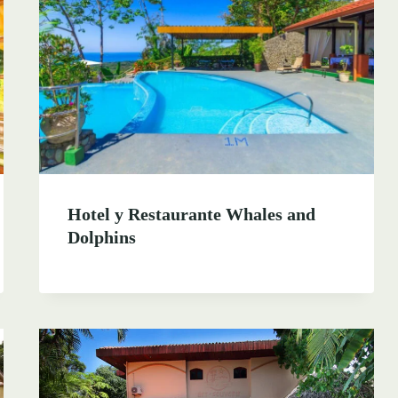
Hotel y Restaurante Whales and
Dolphins