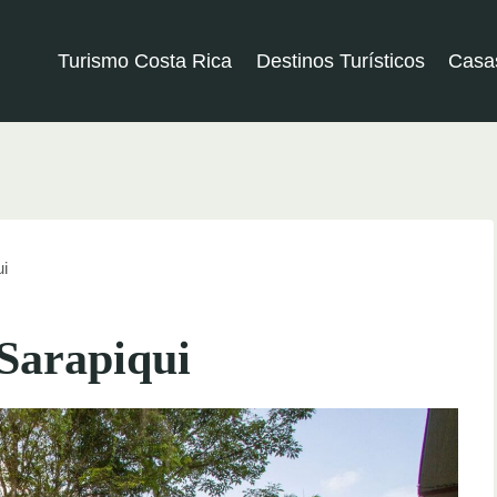
Turismo Costa Rica
Destinos Turísticos
Casa
ui
Sarapiqui