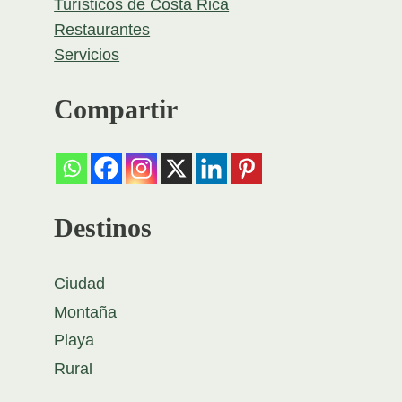
Turísticos de Costa Rica
Restaurantes
Servicios
Compartir
Destinos
Ciudad
Montaña
Playa
Rural