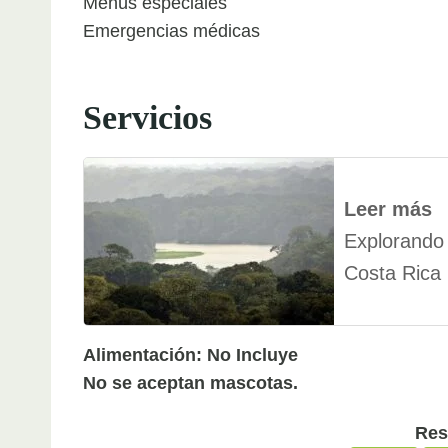
Menús especiales
Emergencias médicas
Servicios
Leer más
Explorando 
Costa Rica
Alimentación: No Incluye
No se aceptan mascotas.
Res