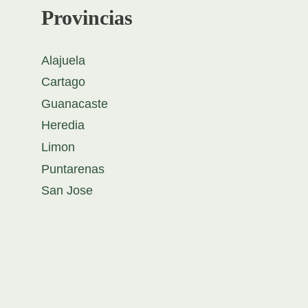
Provincias
Alajuela
Cartago
Guanacaste
Heredia
Limon
Puntarenas
San Jose