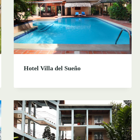
Hotel Villa del Sueño