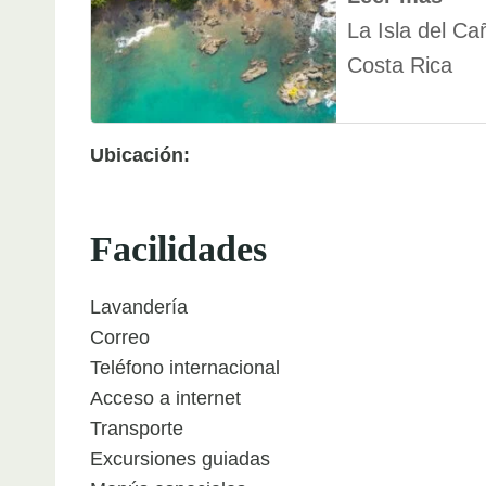
La Isla del Ca
Costa Rica
Ubicación:
Facilidades
Lavandería
Correo
Teléfono internacional
Acceso a internet
Transporte
Excursiones guiadas