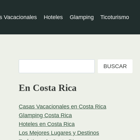
s Vacacionales
Hoteles
Glamping
Ticoturismo
Buscar
BUSCAR
En Costa Rica
Casas Vacacionales en Costa Rica
Glamping Costa Rica
Hoteles en Costa Rica
Los Mejores Lugares y Destinos