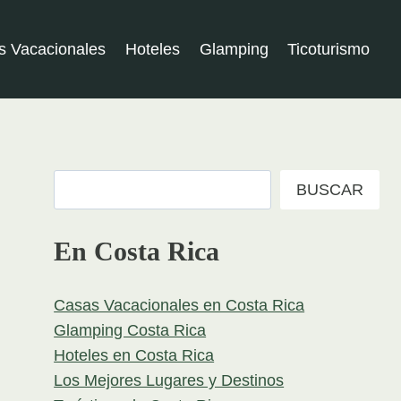
s Vacacionales
Hoteles
Glamping
Ticoturismo
Buscar
BUSCAR
En Costa Rica
Casas Vacacionales en Costa Rica
Glamping Costa Rica
Hoteles en Costa Rica
Los Mejores Lugares y Destinos