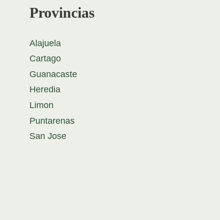
Provincias
Alajuela
Cartago
Guanacaste
Heredia
Limon
Puntarenas
San Jose