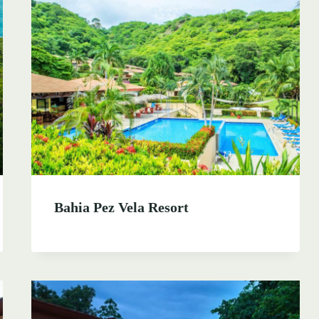
Bahia Pez Vela Resort