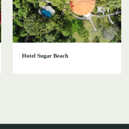
Hotel Sugar Beach