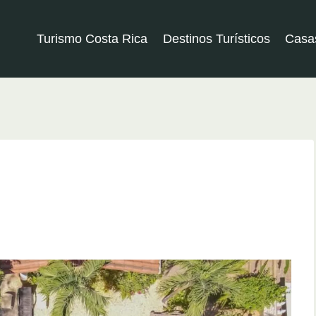
Turismo Costa Rica
Destinos Turísticos
Casa