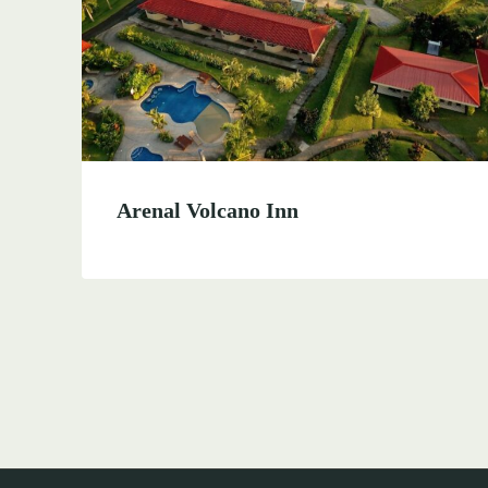
Arenal Volcano Inn