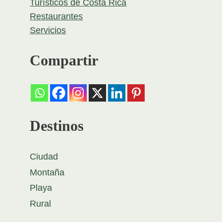
Turísticos de Costa Rica
Restaurantes
Servicios
Compartir
Destinos
Ciudad
Montaña
Playa
Rural