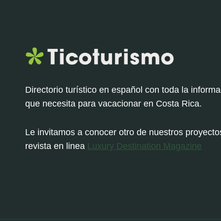
Directorio turístico en español con toda la inform
que necesita para vacacionar en Costa Rica.
Le invitamos a conocer otro de nuestros proyectos
revista en linea
Luxury Destination Magazine