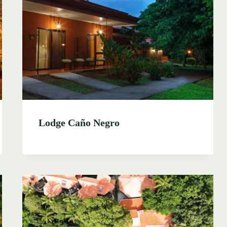
Lodge Caño Negro