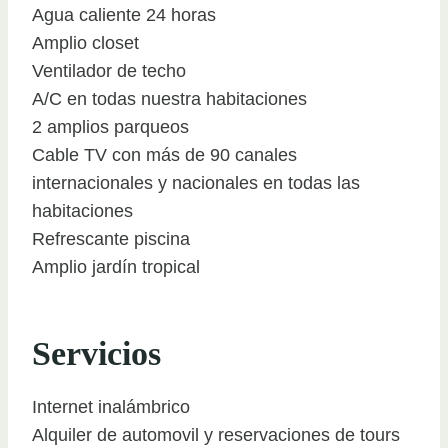
Agua caliente 24 horas
Amplio closet
Ventilador de techo
A/C en todas nuestra habitaciones
2 amplios parqueos
Cable TV con más de 90 canales
internacionales y nacionales en todas las
habitaciones
Refrescante piscina
Amplio jardín tropical
Servicios
Internet inalámbrico
Alquiler de automovil y reservaciones de tours