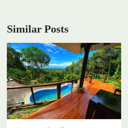
Similar Posts