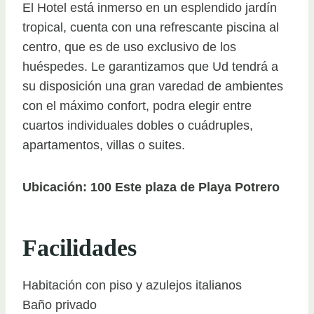
El Hotel está inmerso en un esplendido jardín
tropical, cuenta con una refrescante piscina al
centro, que es de uso exclusivo de los
huéspedes. Le garantizamos que Ud tendrá a
su disposición una gran varedad de ambientes
con el máximo confort, podra elegir entre
cuartos individuales dobles o cuádruples,
apartamentos, villas o suites.
Ubicación: 100 Este plaza de Playa Potrero
Facilidades
Habitación con piso y azulejos italianos
Baño privado