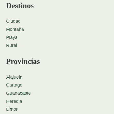
Destinos
Ciudad
Montaña
Playa
Rural
Provincias
Alajuela
Cartago
Guanacaste
Heredia
Limon