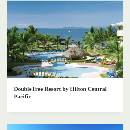
DoubleTree Resort by Hilton Central
Pacific