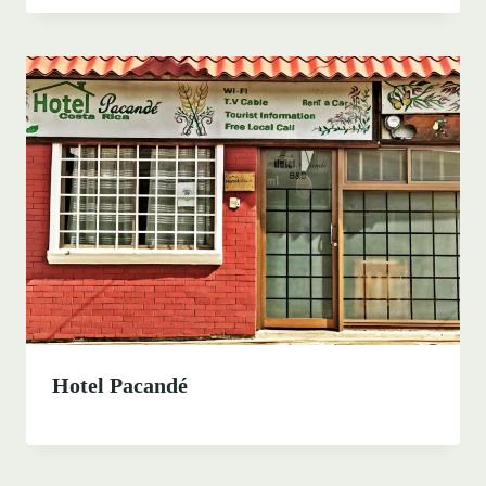
Hotel Pacandé