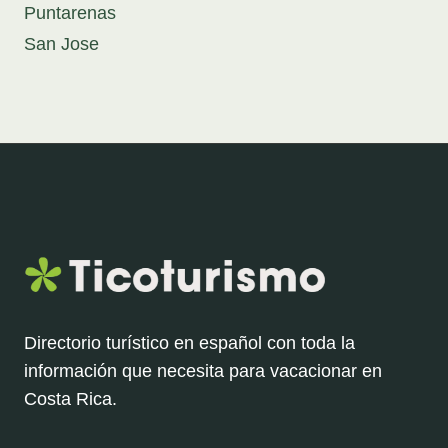
Puntarenas
San Jose
Directorio turístico en español con toda la
información que necesita para vacacionar en
Costa Rica.