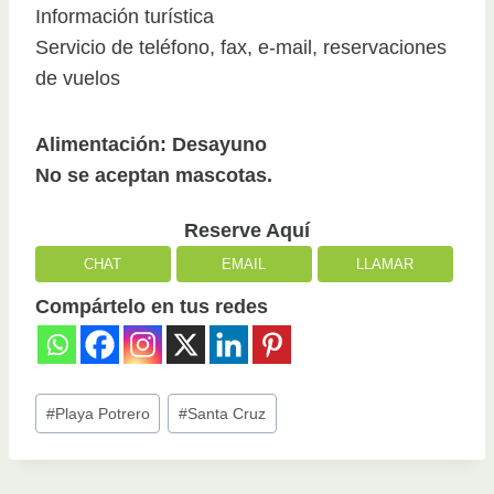
Información turística
Servicio de teléfono, fax, e-mail, reservaciones
de vuelos
Alimentación: Desayuno
No se aceptan mascotas.
Reserve Aquí
CHAT
EMAIL
LLAMAR
Compártelo en tus redes
Post
#
Playa Potrero
#
Santa Cruz
Tags: