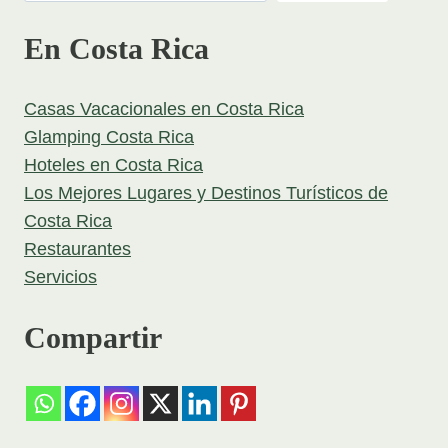
En Costa Rica
Casas Vacacionales en Costa Rica
Glamping Costa Rica
Hoteles en Costa Rica
Los Mejores Lugares y Destinos Turísticos de
Costa Rica
Restaurantes
Servicios
Compartir