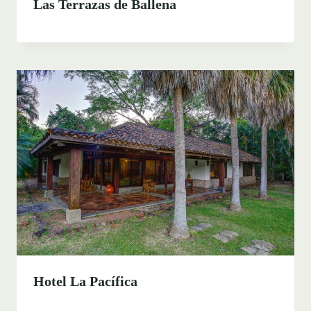
Las Terrazas de Ballena
Hotel La Pacífica