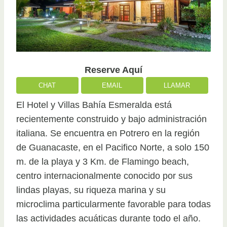
Reserve Aquí
CHAT
EMAIL
LLAMAR
El Hotel y Villas Bahía Esmeralda está
recientemente construido y bajo administración
italiana. Se encuentra en Potrero en la región
de Guanacaste, en el Pacifico Norte, a solo 150
m. de la playa y 3 Km. de Flamingo beach,
centro internacionalmente conocido por sus
lindas playas, su riqueza marina y su
microclima particularmente favorable para todas
las actividades acuáticas durante todo el año.