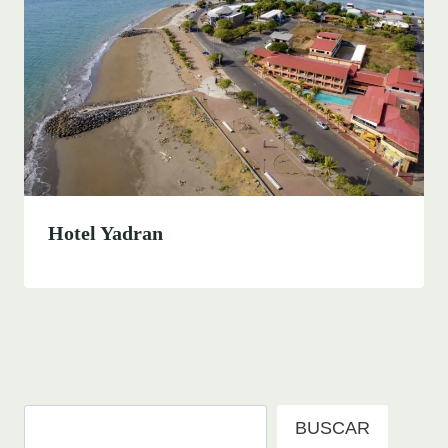
Hotel Yadran
Buscar
BUSCAR