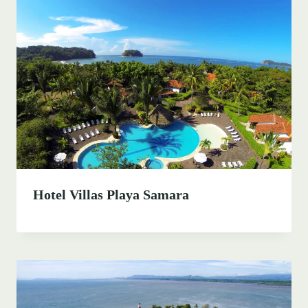
Hotel Villas Playa Samara