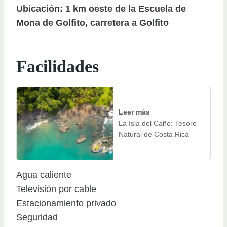
Ubicación: 1 km oeste de la Escuela de
Mona de Golfito, carretera a Golfito
Facilidades
Leer más
La Isla del Caño: Tesoro
Natural de Costa Rica
Agua caliente
Televisión por cable
Estacionamiento privado
Seguridad