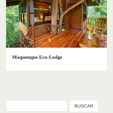
Maquenque Eco-Lodge
Buscar
BUSCAR