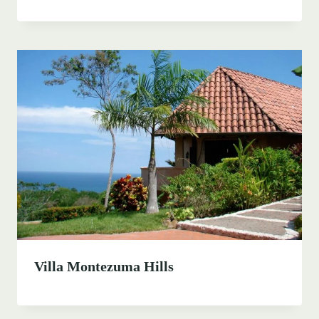
Villa Montezuma Hills