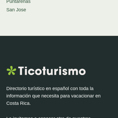
Puntarenas
San Jose
Directorio turístico en español con toda la
información que necesita para vacacionar en
Costa Rica.