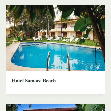
Hotel Samara Beach