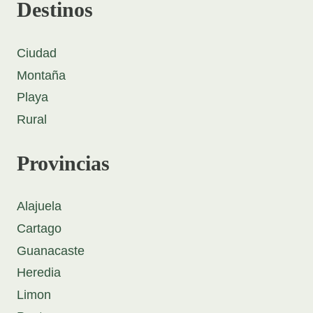
Destinos
Ciudad
Montaña
Playa
Rural
Provincias
Alajuela
Cartago
Guanacaste
Heredia
Limon