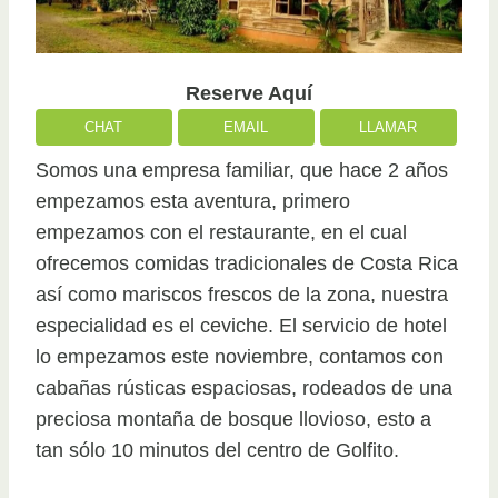
Reserve Aquí
CHAT
EMAIL
LLAMAR
Somos una empresa familiar, que hace 2 años
empezamos esta aventura, primero
empezamos con el restaurante, en el cual
ofrecemos comidas tradicionales de Costa Rica
así como mariscos frescos de la zona, nuestra
especialidad es el ceviche. El servicio de hotel
lo empezamos este noviembre, contamos con
cabañas rústicas espaciosas, rodeados de una
preciosa montaña de bosque llovioso, esto a
tan sólo 10 minutos del centro de Golfito.