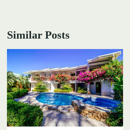
Similar Posts