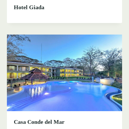
Hotel Giada
Casa Conde del Mar