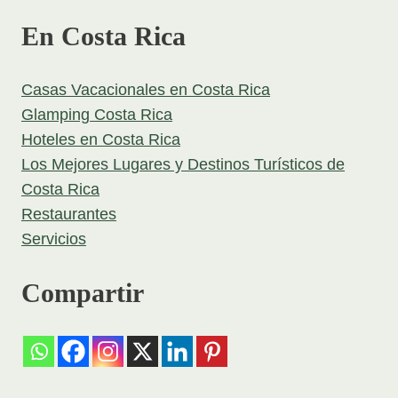
En Costa Rica
Casas Vacacionales en Costa Rica
Glamping Costa Rica
Hoteles en Costa Rica
Los Mejores Lugares y Destinos Turísticos de
Costa Rica
Restaurantes
Servicios
Compartir