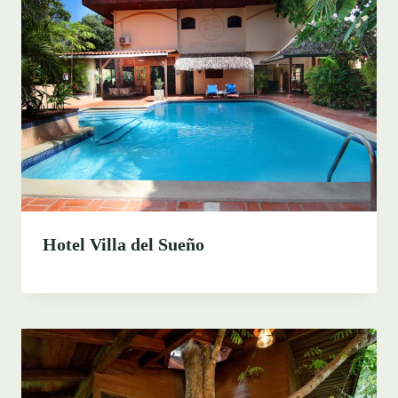
Hotel Villa del Sueño