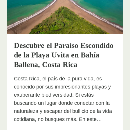
NORTE
DE
COSTA
RICA
Descubre el Paraíso Escondido
de la Playa Uvita en Bahía
Ballena, Costa Rica
Costa Rica, el país de la pura vida, es
conocido por sus impresionantes playas y
exuberante biodiversidad. Si estás
buscando un lugar donde conectar con la
naturaleza y escapar del bullicio de la vida
cotidiana, no busques más. En este…