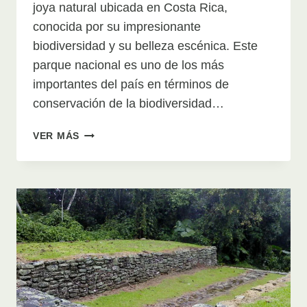
joya natural ubicada en Costa Rica,
conocida por su impresionante
biodiversidad y su belleza escénica. Este
parque nacional es uno de los más
importantes del país en términos de
conservación de la biodiversidad…
PARQUE
VER MÁS
NACIONAL
BRAULIO
CARRILLO