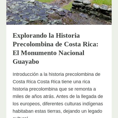
Explorando la Historia
Precolombina de Costa Rica:
El Monumento Nacional
Guayabo
Introducción a la historia precolombina de
Costa Rica Costa Rica tiene una rica
historia precolombina que se remonta a
miles de años atrás. Antes de la llegada de
los europeos, diferentes culturas indígenas
habitaban estas tierras, dejando un legado