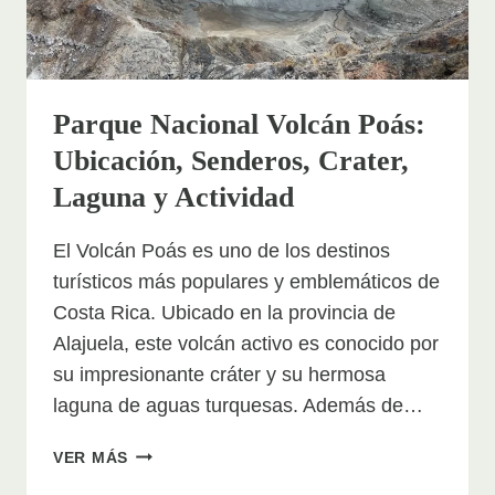
Parque Nacional Volcán Poás:
Ubicación, Senderos, Crater,
Laguna y Actividad
El Volcán Poás es uno de los destinos
turísticos más populares y emblemáticos de
Costa Rica. Ubicado en la provincia de
Alajuela, este volcán activo es conocido por
su impresionante cráter y su hermosa
laguna de aguas turquesas. Además de…
PARQUE
VER MÁS
NACIONAL