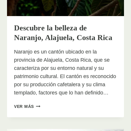
Descubre la belleza de
Naranjo, Alajuela, Costa Rica
Naranjo es un cantón ubicado en la
provincia de Alajuela, Costa Rica, que se
caracteriza por su entorno natural y su
patrimonio cultural. El cantón es reconocido
por su producción cafetalera y su clima
templado, factores que lo han definido…
DESCUBRE
VER MÁS
LA
BELLEZA
DE