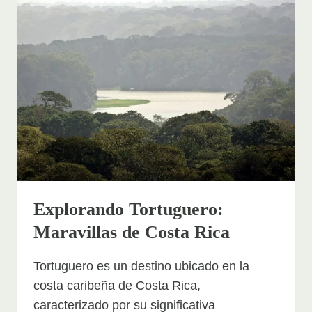
NARANJO,
ALAJUELA,
COSTA
RICA
Explorando Tortuguero:
Maravillas de Costa Rica
Tortuguero es un destino ubicado en la
costa caribeña de Costa Rica,
caracterizado por su significativa