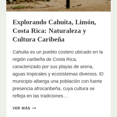
Explorando Cahuita, Limón,
Costa Rica: Naturaleza y
Cultura Caribeña
Cahuita es un pueblo costero ubicado en la
región caribeña de Costa Rica,
caracterizado por sus playas de arena,
aguas tropicales y ecosistemas diversos. El
municipio alberga una población con fuerte
presencia afrocaribeña, cuya cultura se
refleja en las tradiciones…
EXPLORANDO
VER MÁS
CAHUITA,