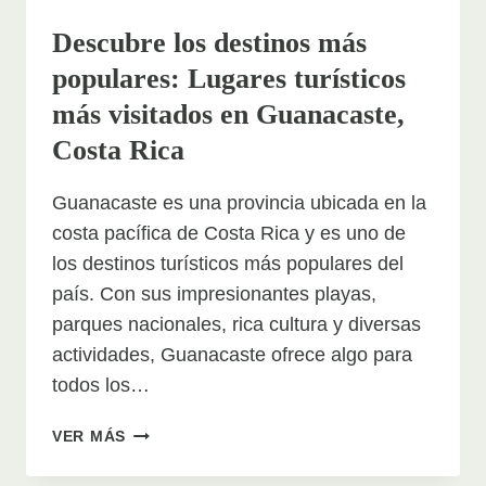
Descubre los destinos más
populares: Lugares turísticos
más visitados en Guanacaste,
Costa Rica
Guanacaste es una provincia ubicada en la
costa pacífica de Costa Rica y es uno de
los destinos turísticos más populares del
país. Con sus impresionantes playas,
parques nacionales, rica cultura y diversas
actividades, Guanacaste ofrece algo para
todos los…
DESCUBRE
VER MÁS
LOS
DESTINOS