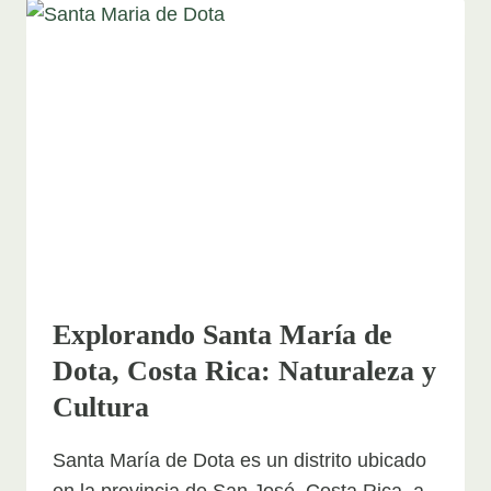
TESORO
NATURAL
DE
COSTA
RICA
Explorando Santa María de
Dota, Costa Rica: Naturaleza y
Cultura
Santa María de Dota es un distrito ubicado