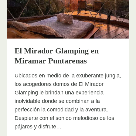
El Mirador Glamping en
Miramar Puntarenas
Ubicados en medio de la exuberante jungla,
los acogedores domos de El Mirador
Glamping le brindan una experiencia
inolvidable donde se combinan a la
perfección la comodidad y la aventura.
Despierte con el sonido melodioso de los
pájaros y disfrute…