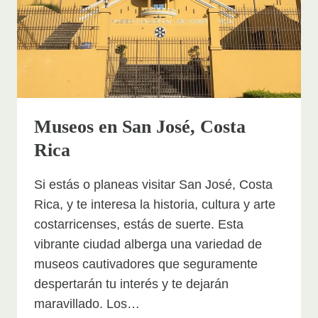
Museos en San José, Costa
Rica
Si estás o planeas visitar San José, Costa
Rica, y te interesa la historia, cultura y arte
costarricenses, estás de suerte. Esta
vibrante ciudad alberga una variedad de
museos cautivadores que seguramente
despertarán tu interés y te dejarán
maravillado. Los…