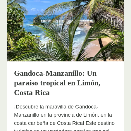
COSTA
RICA
Gandoca-Manzanillo: Un
paraíso tropical en Limón,
Costa Rica
¡Descubre la maravilla de Gandoca-
Manzanillo en la provincia de Limón, en la
costa caribeña de Costa Rica! Este destino