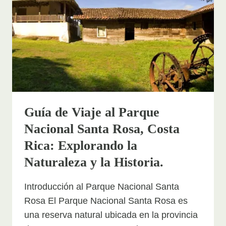
QUE
HACER
EN
COSTA
RICA
Guía de Viaje al Parque
Nacional Santa Rosa, Costa
Rica: Explorando la
Naturaleza y la Historia.
Introducción al Parque Nacional Santa
Rosa El Parque Nacional Santa Rosa es
una reserva natural ubicada en la provincia