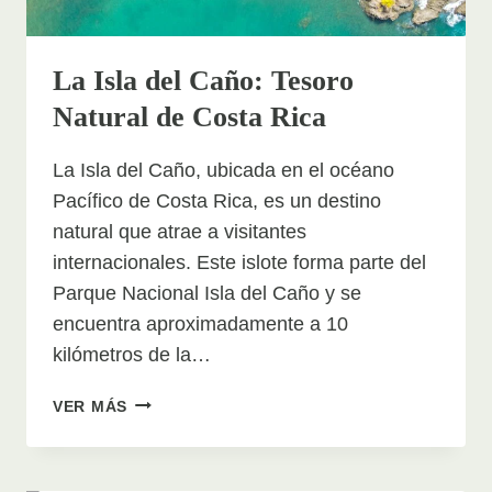
La Isla del Caño: Tesoro
Natural de Costa Rica
La Isla del Caño, ubicada en el océano
Pacífico de Costa Rica, es un destino
natural que atrae a visitantes
internacionales. Este islote forma parte del
Parque Nacional Isla del Caño y se
encuentra aproximadamente a 10
kilómetros de la…
LA
VER MÁS
ISLA
DEL
CAÑO: