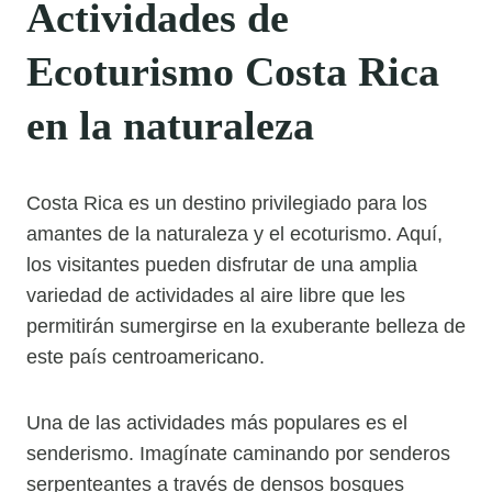
Actividades de
Ecoturismo Costa Rica
en la naturaleza
Costa Rica es un destino privilegiado para los
amantes de la naturaleza y el ecoturismo. Aquí,
los visitantes pueden disfrutar de una amplia
variedad de actividades al aire libre que les
permitirán sumergirse en la exuberante belleza de
este país centroamericano.
Una de las actividades más populares es el
senderismo. Imagínate caminando por senderos
serpenteantes a través de densos bosques