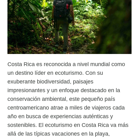
Costa Rica es reconocida a nivel mundial como
un destino líder en ecoturismo. Con su
exuberante biodiversidad, paisajes
impresionantes y un enfoque destacado en la
conservación ambiental, este pequeño país
centroamericano atrae a miles de viajeros cada
año en busca de experiencias auténticas y
sostenibles. El ecoturismo en Costa Rica va más
allá de las típicas vacaciones en la playa,