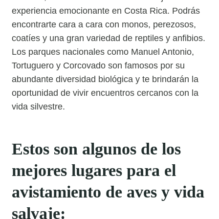
experiencia emocionante en Costa Rica. Podrás
encontrarte cara a cara con monos, perezosos,
coatíes y una gran variedad de reptiles y anfibios.
Los parques nacionales como Manuel Antonio,
Tortuguero y Corcovado son famosos por su
abundante diversidad biológica y te brindarán la
oportunidad de vivir encuentros cercanos con la
vida silvestre.
Estos son algunos de los
mejores lugares para el
avistamiento de aves y vida
salvaje: