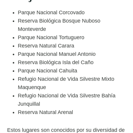
Parque Nacional Corcovado
Reserva Biológica Bosque Nuboso
Monteverde
Parque Nacional Tortuguero
Reserva Natural Carara
Parque Nacional Manuel Antonio
Reserva Biológica Isla del Caño
Parque Nacional Cahuita
Refugio Nacional de Vida Silvestre Mixto
Maquenque
Refugio Nacional de Vida Silvestre Bahía
Junquillal
Reserva Natural Arenal
Estos lugares son conocidos por su diversidad de