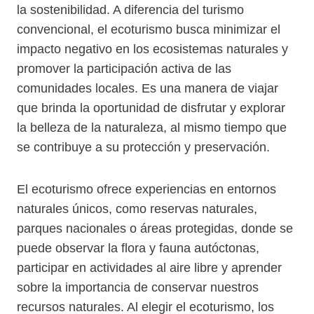
la sostenibilidad. A diferencia del turismo
convencional, el ecoturismo busca minimizar el
impacto negativo en los ecosistemas naturales y
promover la participación activa de las
comunidades locales. Es una manera de viajar
que brinda la oportunidad de disfrutar y explorar
la belleza de la naturaleza, al mismo tiempo que
se contribuye a su protección y preservación.
El ecoturismo ofrece experiencias en entornos
naturales únicos, como reservas naturales,
parques nacionales o áreas protegidas, donde se
puede observar la flora y fauna autóctonas,
participar en actividades al aire libre y aprender
sobre la importancia de conservar nuestros
recursos naturales. Al elegir el ecoturismo, los