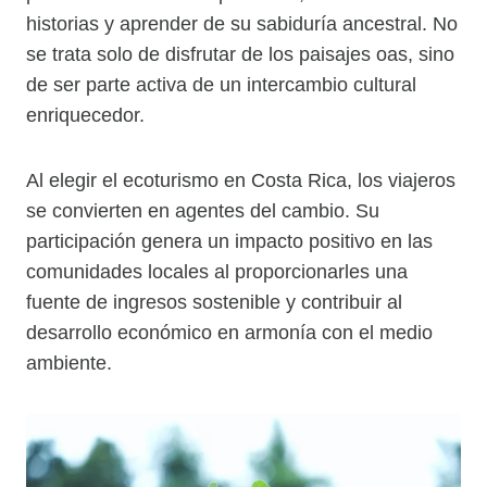
historias y aprender de su sabiduría ancestral. No
se trata solo de disfrutar de los paisajes oas, sino
de ser parte activa de un intercambio cultural
enriquecedor.
Al elegir el ecoturismo en Costa Rica, los viajeros
se convierten en agentes del cambio. Su
participación genera un impacto positivo en las
comunidades locales al proporcionarles una
fuente de ingresos sostenible y contribuir al
desarrollo económico en armonía con el medio
ambiente.