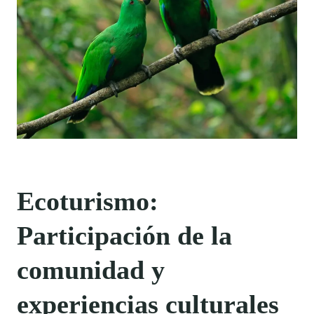
Ecoturismo:
Participación de la
comunidad y
experiencias culturales