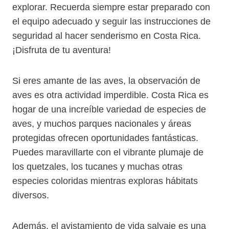
explorar. Recuerda siempre estar preparado con
el equipo adecuado y seguir las instrucciones de
seguridad al hacer senderismo en Costa Rica.
¡Disfruta de tu aventura!
Si eres amante de las aves, la observación de
aves es otra actividad imperdible. Costa Rica es
hogar de una increíble variedad de especies de
aves, y muchos parques nacionales y áreas
protegidas ofrecen oportunidades fantásticas.
Puedes maravillarte con el vibrante plumaje de
los quetzales, los tucanes y muchas otras
especies coloridas mientras exploras hábitats
diversos.
Además, el avistamiento de vida salvaje es una