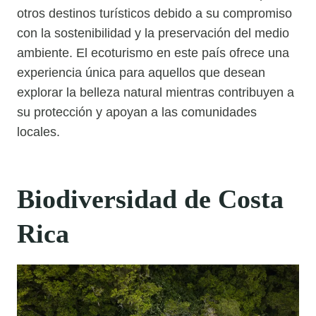
otros destinos turísticos debido a su compromiso
con la sostenibilidad y la preservación del medio
ambiente. El ecoturismo en este país ofrece una
experiencia única para aquellos que desean
explorar la belleza natural mientras contribuyen a
su protección y apoyan a las comunidades
locales.
Biodiversidad de Costa
Rica