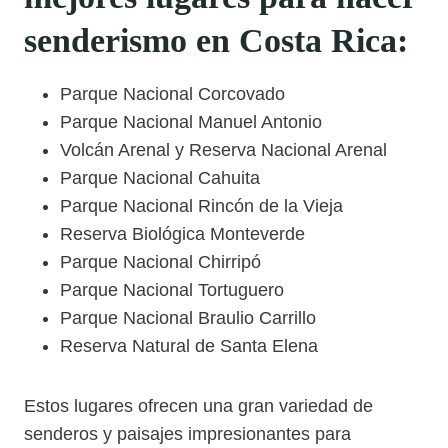
senderismo en Costa Rica:
Parque Nacional Corcovado
Parque Nacional Manuel Antonio
Volcán Arenal y Reserva Nacional Arenal
Parque Nacional Cahuita
Parque Nacional Rincón de la Vieja
Reserva Biológica Monteverde
Parque Nacional Chirripó
Parque Nacional Tortuguero
Parque Nacional Braulio Carrillo
Reserva Natural de Santa Elena
Estos lugares ofrecen una gran variedad de
senderos y paisajes impresionantes para