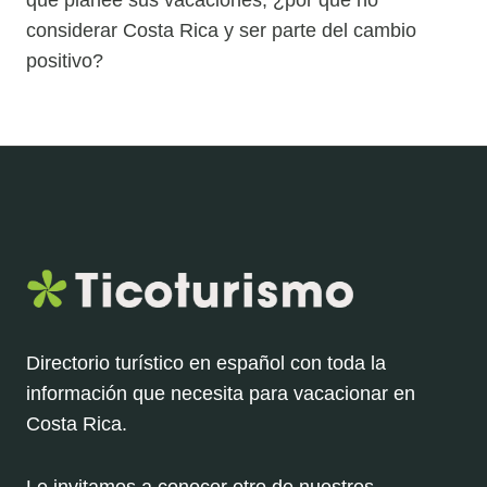
que planee sus vacaciones, ¿por qué no
considerar Costa Rica y ser parte del cambio
positivo?
Directorio turístico en español con toda la
información que necesita para vacacionar en
Costa Rica.