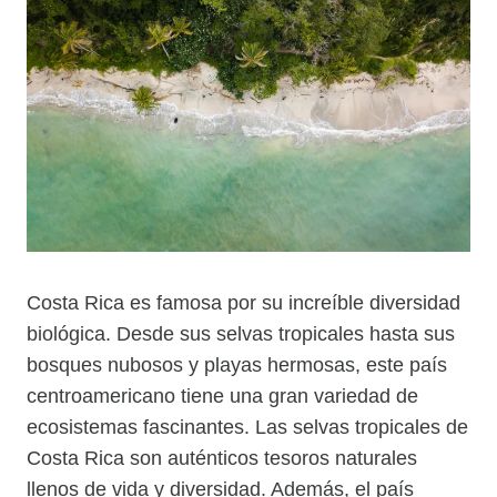
Costa Rica es famosa por su increíble diversidad
biológica. Desde sus selvas tropicales hasta sus
bosques nubosos y playas hermosas, este país
centroamericano tiene una gran variedad de
ecosistemas fascinantes. Las selvas tropicales de
Costa Rica son auténticos tesoros naturales
llenos de vida y diversidad. Además, el país