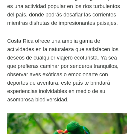
es una actividad popular en los ríos turbulentos
del país, donde podrás desafiar las corrientes
mientras disfrutas de impresionantes paisajes.
Costa Rica ofrece una amplia gama de
actividades en la naturaleza que satisfacen los
deseos de cualquier viajero ecoturista. Ya sea
que prefieras caminar por senderos tranquilos,
observar aves exóticas o emocionarte con
deportes de aventura, este país te brindará
experiencias inolvidables en medio de su
asombrosa biodiversidad.