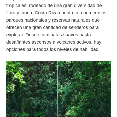
tropicales, rodeado de una gran diversidad de
flora y fauna. Costa Rica cuenta con numerosos
parques nacionales y reservas naturales que
ofrecen una gran cantidad de senderos para
explorar. Desde caminatas suaves hasta
desafiantes ascensos a volcanes activos, hay
opciones para todos los niveles de habilidad.