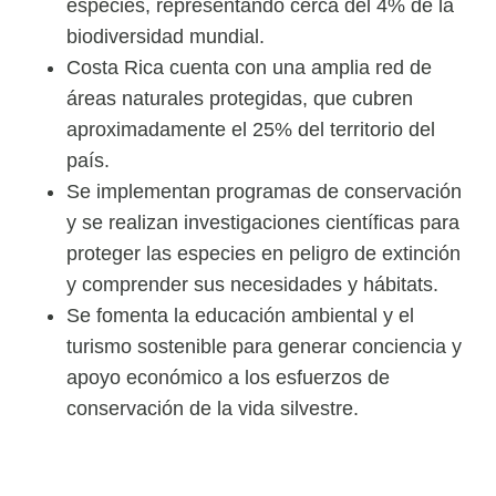
especies, representando cerca del 4% de la
biodiversidad mundial.
Costa Rica cuenta con una amplia red de
áreas naturales protegidas, que cubren
aproximadamente el 25% del territorio del
país.
Se implementan programas de conservación
y se realizan investigaciones científicas para
proteger las especies en peligro de extinción
y comprender sus necesidades y hábitats.
Se fomenta la educación ambiental y el
turismo sostenible para generar conciencia y
apoyo económico a los esfuerzos de
conservación de la vida silvestre.