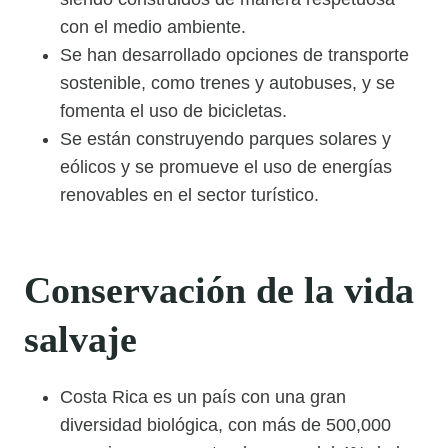
con el medio ambiente.
Se han desarrollado opciones de transporte
sostenible, como trenes y autobuses, y se
fomenta el uso de bicicletas.
Se están construyendo parques solares y
eólicos y se promueve el uso de energías
renovables en el sector turístico.
Conservación de la vida
salvaje
Costa Rica es un país con una gran
diversidad biológica, con más de 500,000