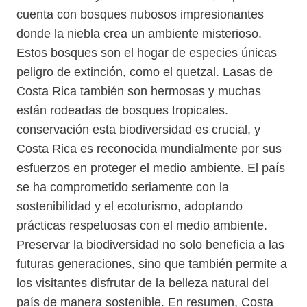
cuenta con bosques nubosos impresionantes
donde la niebla crea un ambiente misterioso.
Estos bosques son el hogar de especies únicas
peligro de extinción, como el quetzal. Lasas de
Costa Rica también son hermosas y muchas
están rodeadas de bosques tropicales.
conservación esta biodiversidad es crucial, y
Costa Rica es reconocida mundialmente por sus
esfuerzos en proteger el medio ambiente. El país
se ha comprometido seriamente con la
sostenibilidad y el ecoturismo, adoptando
prácticas respetuosas con el medio ambiente.
Preservar la biodiversidad no solo beneficia a las
futuras generaciones, sino que también permite a
los visitantes disfrutar de la belleza natural del
país de manera sostenible. En resumen, Costa