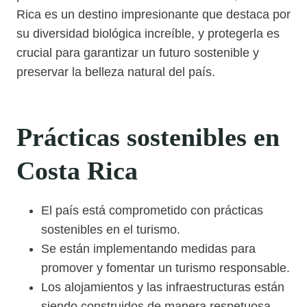
Rica es un destino impresionante que destaca por
su diversidad biológica increíble, y protegerla es
crucial para garantizar un futuro sostenible y
preservar la belleza natural del país.
Prácticas sostenibles en
Costa Rica
El país está comprometido con prácticas
sostenibles en el turismo.
Se están implementando medidas para
promover y fomentar un turismo responsable.
Los alojamientos y las infraestructuras están
siendo construidos de manera respetuosa