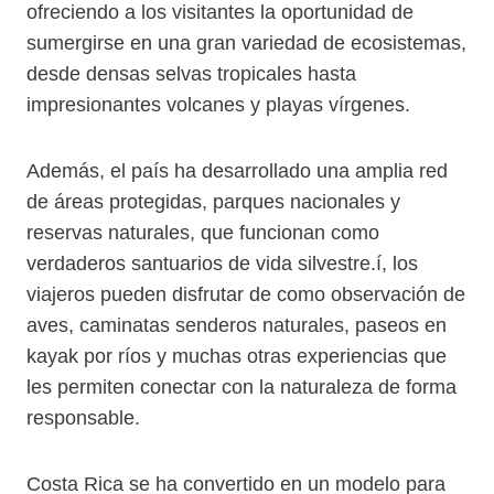
ofreciendo a los visitantes la oportunidad de
sumergirse en una gran variedad de ecosistemas,
desde densas selvas tropicales hasta
impresionantes volcanes y playas vírgenes.
Además, el país ha desarrollado una amplia red
de áreas protegidas, parques nacionales y
reservas naturales, que funcionan como
verdaderos santuarios de vida silvestre.í, los
viajeros pueden disfrutar de como observación de
aves, caminatas senderos naturales, paseos en
kayak por ríos y muchas otras experiencias que
les permiten conectar con la naturaleza de forma
responsable.
Costa Rica se ha convertido en un modelo para