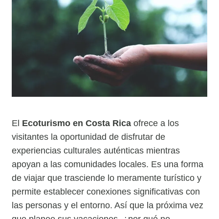
El
Ecoturismo en Costa Rica
ofrece a los
visitantes la oportunidad de disfrutar de
experiencias culturales auténticas mientras
apoyan a las comunidades locales. Es una forma
de viajar que trasciende lo meramente turístico y
permite establecer conexiones significativas con
las personas y el entorno. Así que la próxima vez