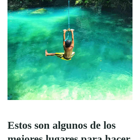
Estos son algunos de los
mejores lugares para hacer