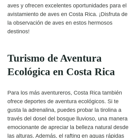
aves y ofrecen excelentes oportunidades para el
avistamiento de aves en Costa Rica. ¡Disfruta de
la observación de aves en estos hermosos
destinos!
Turismo de Aventura
Ecológica en Costa Rica
Para los más aventureros, Costa Rica también
ofrece deportes de aventura ecológicos. Si te
gusta la adrenalina, puedes probar la tirolina a
través del dosel del bosque lluvioso, una manera
emocionante de apreciar la belleza natural desde
las alturas. Además, el rafting en aguas rápidas