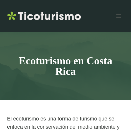
Skip
to
content
Ecoturismo en Costa
Rica
El ecoturismo es una forma de turismo que se
enfoca en la conservación del medio ambiente y