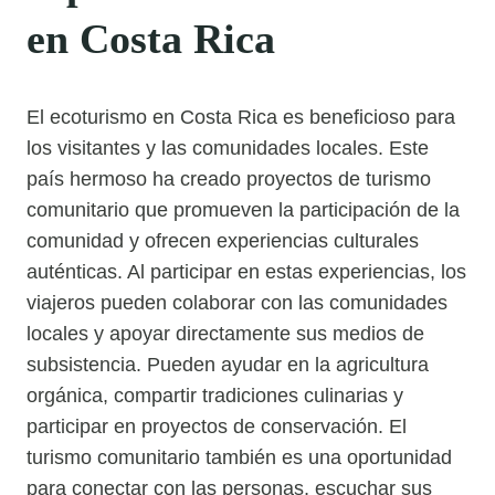
en Costa Rica
El ecoturismo en Costa Rica es beneficioso para
los visitantes y las comunidades locales. Este
país hermoso ha creado proyectos de turismo
comunitario que promueven la participación de la
comunidad y ofrecen experiencias culturales
auténticas. Al participar en estas experiencias, los
viajeros pueden colaborar con las comunidades
locales y apoyar directamente sus medios de
subsistencia. Pueden ayudar en la agricultura
orgánica, compartir tradiciones culinarias y
participar en proyectos de conservación. El
turismo comunitario también es una oportunidad
para conectar con las personas, escuchar sus