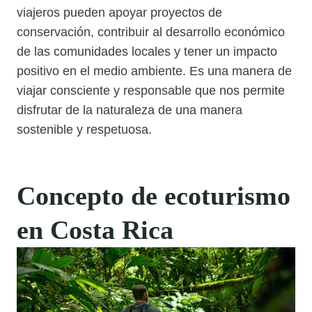
viajeros pueden apoyar proyectos de
conservación, contribuir al desarrollo económico
de las comunidades locales y tener un impacto
positivo en el medio ambiente. Es una manera de
viajar consciente y responsable que nos permite
disfrutar de la naturaleza de una manera
sostenible y respetuosa.
Concepto de ecoturismo
en Costa Rica